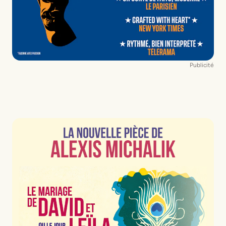
Publicité