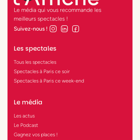
Le média qui vous recommande les
meilleurs spectacles !
Suivez-nous !
Les spectales
Tous les spectacles
Spectacles à Paris ce soir
Spectacles à Paris ce week-end
Le média
Les actus
Le Podcast
Gagnez vos places !