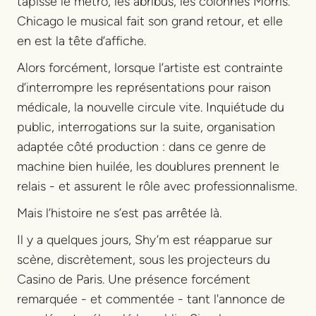
tapissé le métro, les abribus, les colonnes Morris.
Chicago le musical fait son grand retour, et elle
en est la tête d’affiche.
Alors forcément, lorsque l’artiste est contrainte
d’interrompre les représentations pour raison
médicale, la nouvelle circule vite. Inquiétude du
public, interrogations sur la suite, organisation
adaptée côté production : dans ce genre de
machine bien huilée, les doublures prennent le
relais - et assurent le rôle avec professionnalisme.
Mais l’histoire ne s’est pas arrêtée là.
Il y a quelques jours, Shy’m est réapparue sur
scène, discrètement, sous les projecteurs du
Casino de Paris. Une présence forcément
remarquée - et commentée - tant l'annonce de