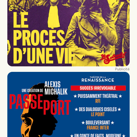
Publicité