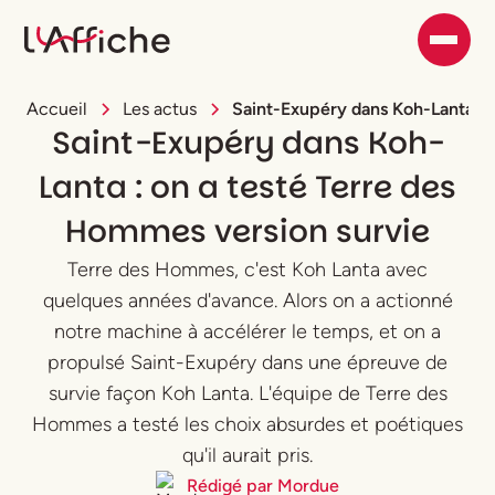
Accueil
Les actus
Saint-Exupéry dans Koh-Lanta : 
Saint-Exupéry dans Koh-
Lanta : on a testé Terre des
Hommes version survie
Terre des Hommes, c'est Koh Lanta avec
quelques années d'avance. Alors on a actionné
notre machine à accélérer le temps, et on a
propulsé Saint-Exupéry dans une épreuve de
survie façon Koh Lanta. L'équipe de Terre des
Hommes a testé les choix absurdes et poétiques
qu'il aurait pris.
Rédigé par
Mordue