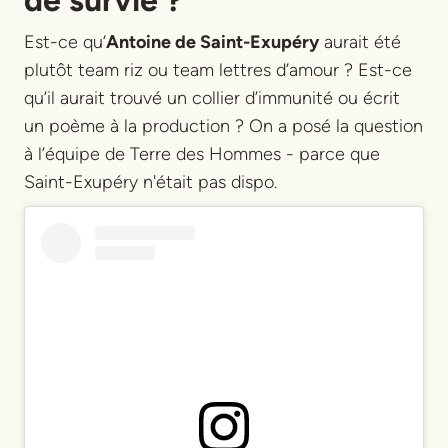
de survie ?
Est-ce qu’
Antoine de Saint-Exupéry
aurait été
plutôt team riz ou team lettres d’amour ? Est-ce
qu’il aurait trouvé un collier d’immunité ou écrit
un poème à la production ? On a posé la question
à l’équipe de
Terre des Hommes
- parce que
Saint-Exupéry n'était pas dispo.