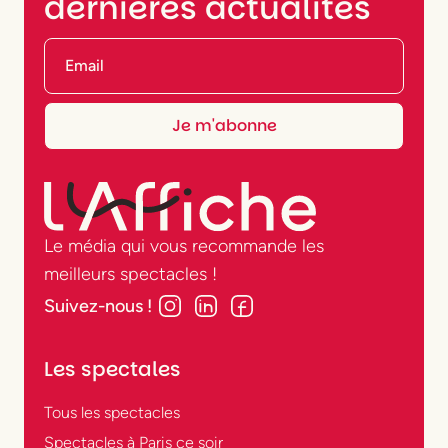
dernières actualités
Le média qui vous recommande les
meilleurs spectacles !
Suivez-nous !
Les spectales
Tous les spectacles
Spectacles à Paris ce soir