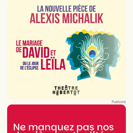
Publicité
NEWSLETTER
Ne manquez pas nos