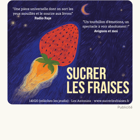
Publicité