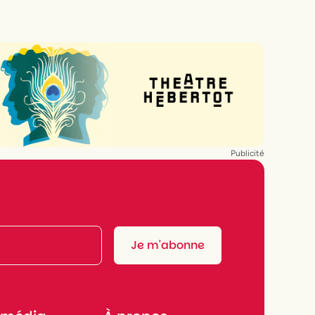
Publicité