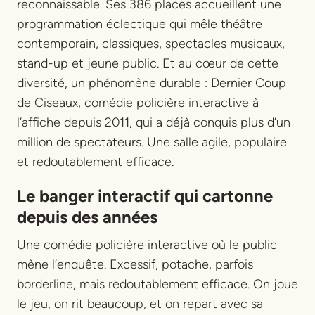
reconnaissable. Ses 386 places accueillent une
programmation éclectique qui mêle théâtre
contemporain, classiques, spectacles musicaux,
stand-up et jeune public. Et au cœur de cette
diversité, un phénomène durable :
Dernier Coup
de Ciseaux
, comédie policière interactive à
l’affiche depuis 2011, qui a déjà conquis plus d’un
million de spectateurs. Une salle agile, populaire
et redoutablement efficace.
Le banger interactif qui cartonne
depuis des années
Une comédie policière interactive où le public
mène l’enquête. Excessif, potache, parfois
borderline, mais redoutablement efficace. On joue
le jeu, on rit beaucoup, et on repart avec sa