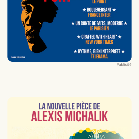
Publicité