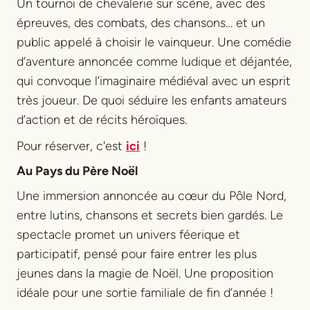
Un tournoi de chevalerie sur scène, avec des
épreuves, des combats, des chansons… et un
public appelé à choisir le vainqueur. Une comédie
d’aventure annoncée comme ludique et déjantée,
qui convoque l’imaginaire médiéval avec un esprit
très joueur. De quoi séduire les enfants amateurs
d’action et de récits héroïques.
Pour réserver, c'est
ici
!
Au Pays du Père Noël
Une immersion annoncée au cœur du Pôle Nord,
entre lutins, chansons et secrets bien gardés. Le
spectacle promet un univers féerique et
participatif, pensé pour faire entrer les plus
jeunes dans la magie de Noël. Une proposition
idéale pour une sortie familiale de fin d’année !