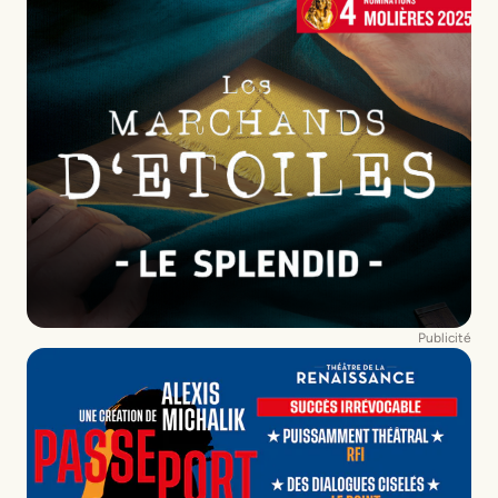
Publicité