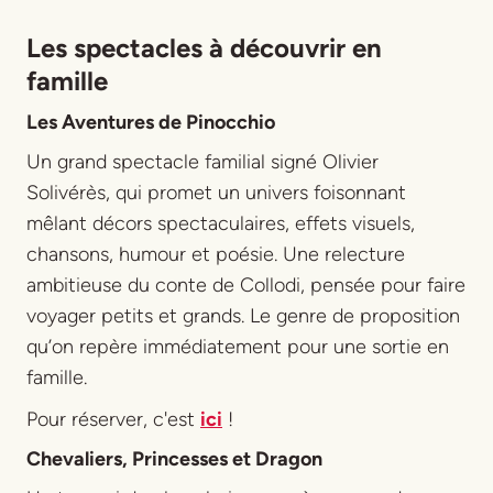
Les spectacles à découvrir en
famille
Les Aventures de Pinocchio
Un grand spectacle familial signé Olivier
Solivérès, qui promet un univers foisonnant
mêlant décors spectaculaires, effets visuels,
chansons, humour et poésie. Une relecture
ambitieuse du conte de Collodi, pensée pour faire
voyager petits et grands. Le genre de proposition
qu’on repère immédiatement pour une sortie en
famille.
Pour réserver, c'est
ici
!
Chevaliers, Princesses et Dragon