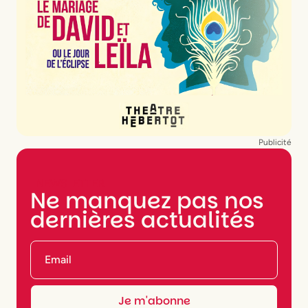
Publicité
NEWSLETTER
Ne manquez pas nos
dernières actualités