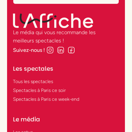
Le média qui vous recommande les
meilleurs spectacles !
Suivez-nous !
Les spectales
Tous les spectacles
Spectacles à Paris ce soir
Spectacles à Paris ce week-end
Le média