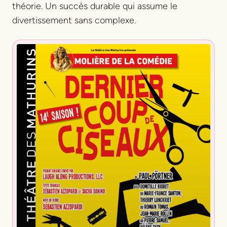
théorie. Un succès durable qui assume le
divertissement sans complexe.