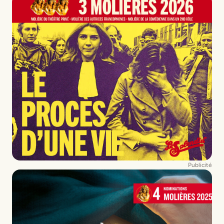
Publicité