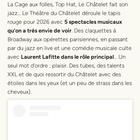
La Cage aux folles
,
Top Hat
,
Le
Châtelet fait son
jazz
… Le Théâtre du Châtelet déroule le tapis
rouge pour 2026 avec
5 spectacles musicaux
qu’on a très envie de voir
. Des claquettes à
Broadway aux opérettes parisiennes, en passant
par du jazz en live et une comédie musicale culte
avec
Laurent Lafitte dans le rôle principal
… Un
seul mot d’ordre : plaisir. Des tubes, des talents
XXL et de quoi ressortir du Châtelet avec des
étoiles dans les yeux (et un peu de strass dans les
cheveux).