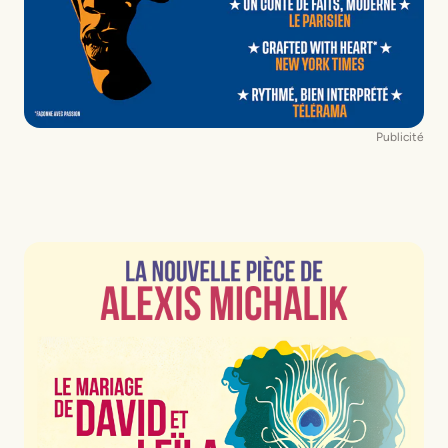
Publicité