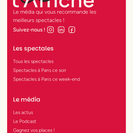
Le média qui vous recommande les
meilleurs spectacles !
Suivez-nous !
Les spectales
Tous les spectacles
Spectacles à Paris ce soir
Spectacles à Paris ce week-end
Le média
Les actus
Le Podcast
Gagnez vos places !