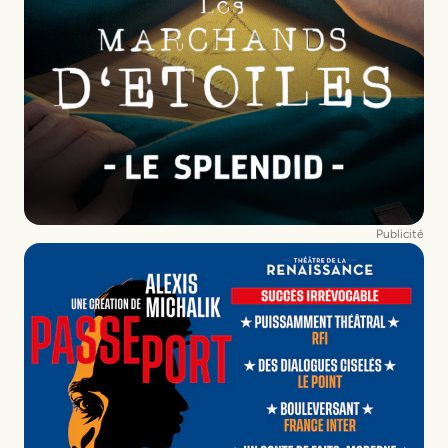
Publicité