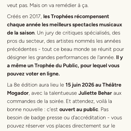
veut pas. Mais on va remédier à ça.
Créés en 2017,
les Trophées récompensent
chaque année les meilleurs spectacles musicaux
de la saison
. Un jury de critiques spécialisés, des
pros du secteur, des artistes nommés les années
précédentes - tout ce beau monde se réunit pour
désigner les grandes performances de l'année.
Il y
a même un Trophée du Public, pour lequel vous
pouvez voter en ligne.
La 8e édition aura lieu le
15 juin 2026 au Théâtre
Mogador
, avec la talentueuse
Juliette Behar
aux
commandes de la soirée. Et attendez, voilà la
bonne nouvelle : c'est
ouvert au public
. Pas
besoin de badge presse ou d'accréditation - vous
pouvez réserver vos places directement sur le