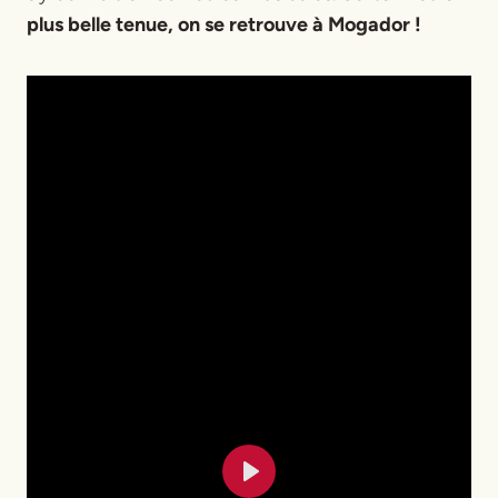
plus belle tenue, on se retrouve à Mogador !
Play