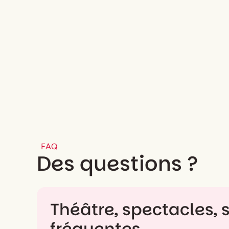
FAQ
Des questions ?
Théâtre, spectacles, s
fréquentes