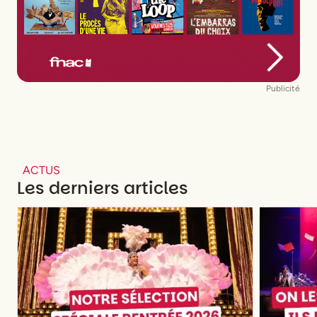
Publicité
ACTUS
Les derniers articles