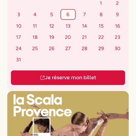
1
2
3
4
5
6
7
8
9
10
11
12
13
14
15
16
17
18
19
20
21
22
23
24
25
26
27
28
29
30
31
Je réserve mon billet