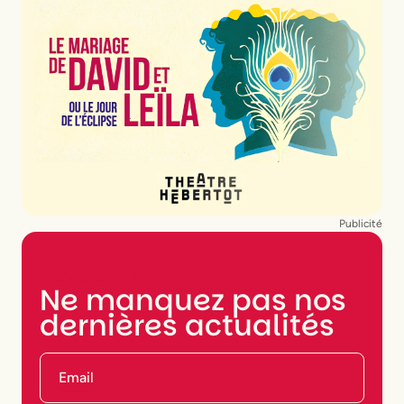
Publicité
NEWSLETTER
Ne manquez pas nos
dernières actualités