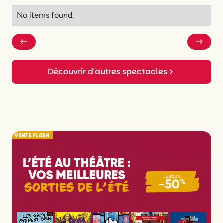
No items found.
Découvrir d'autres spectacles