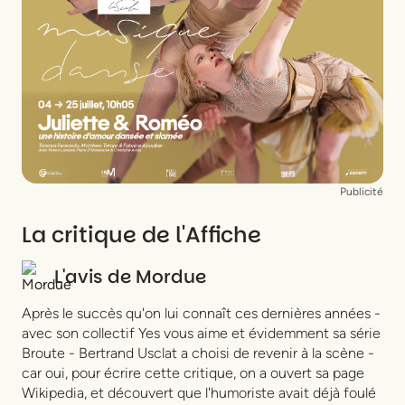
Publicité
La critique de l'Affiche
L'avis de
Mordue
Après le succès qu'on lui connaît ces dernières années -
avec son collectif Yes vous aime et évidemment sa série
Broute - Bertrand Usclat a choisi de revenir à la scène -
car oui, pour écrire cette critique, on a ouvert sa page
Wikipedia, et découvert que l'humoriste avait déjà foulé