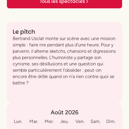
Tous les spectacles
Le pitch
Bertrand Usclat monte sur scène avec une mission
simple : faire rire pendant plus d’une heure. Pour y
parvenir, il alterne sketchs, chansons et digressions
plus personnelles. L’humoriste y partage son
cynisme, ses désillusions et une question qui
semble particulièrement l’obséder : peut-on
encore être drôle quand on n’a rien contre quoi se
battre ?
Août 2026
Lun.
Mar.
Mer.
Jeu.
Ven.
Sam.
Dim.