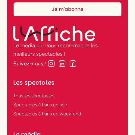
Le média qui vous recommande les
meilleurs spectacles !
Suivez-nous !
Les spectales
Tous les spectacles
Spectacles à Paris ce soir
Spectacles à Paris ce week-end
Le média