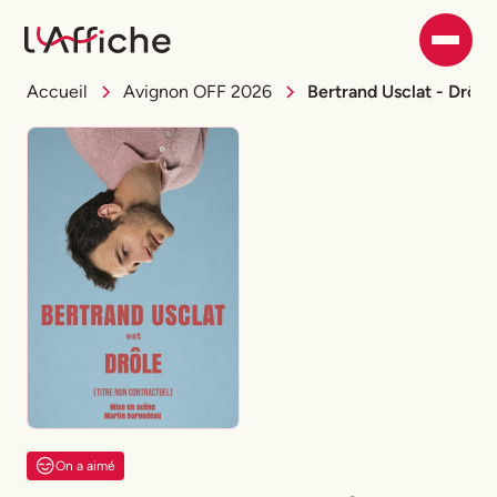
Accueil
Avignon OFF 2026
Bertrand Usclat - Drôle 
On a aimé