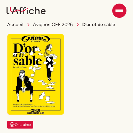
Accueil
Avignon OFF 2026
D’or et de sable
On a aimé