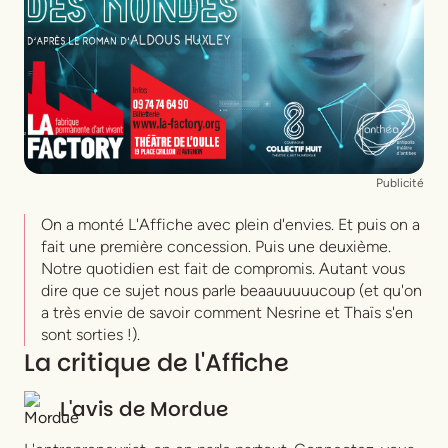
Publicité
On a monté L'Affiche avec plein d'envies. Et puis on a
fait une première concession. Puis une deuxième.
Notre quotidien est fait de compromis. Autant vous
dire que ce sujet nous parle beaauuuuucoup (et qu'on
a très envie de savoir comment Nesrine et Thaïs s'en
sont sorties !).
La critique de l'Affiche
L'avis de
Mordue