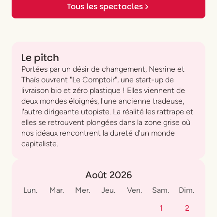
Tous les spectacles
Le pitch
Portées par un désir de changement, Nesrine et
Thaïs ouvrent "Le Comptoir", une start-up de
livraison bio et zéro plastique ! Elles viennent de
deux mondes éloignés, l'une ancienne tradeuse,
l'autre dirigeante utopiste. La réalité les rattrape et
elles se retrouvent plongées dans la zone grise où
nos idéaux rencontrent la dureté d'un monde
capitaliste.
Août 2026
Lun.
Mar.
Mer.
Jeu.
Ven.
Sam.
Dim.
1
2