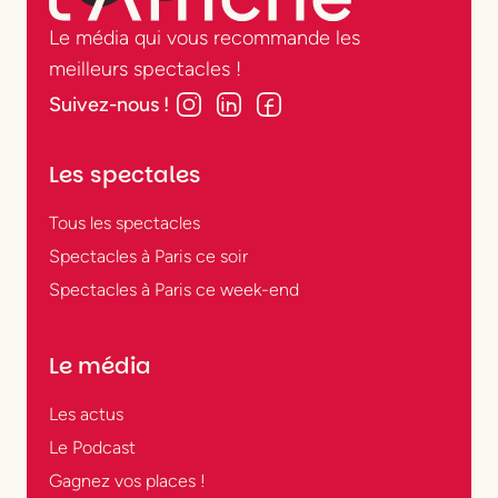
Le média qui vous recommande les
meilleurs spectacles !
Suivez-nous !
Les spectales
Tous les spectacles
Spectacles à Paris ce soir
Spectacles à Paris ce week-end
Le média
Les actus
Le Podcast
Gagnez vos places !