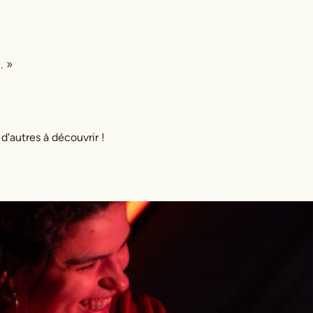
. »
 d'autres à découvrir !