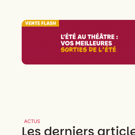
ACTUS
Les derniers articl