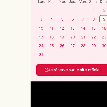
Lun.
Mar.
Mer.
Jeu.
Ven.
Sam.
Dim
1
2
3
4
5
6
7
8
9
10
11
12
13
14
15
16
17
18
19
20
21
22
23
24
25
26
27
28
29
30
31
Je réserve sur le site officiel