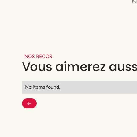
Pub
NOS RECOS
Vous aimerez auss
No items found.