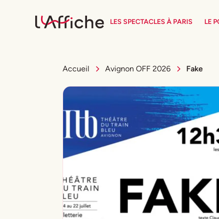
LES SPECTACLES À PARIS
LE 
Accueil
Avignon OFF 2026
Fake