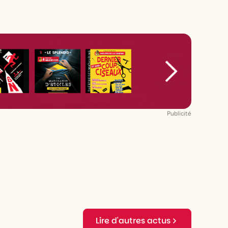
Publicité
Lire d'autres actus