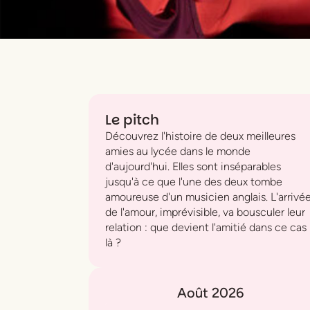
Le pitch
Découvrez l'histoire de deux meilleures
amies au lycée dans le monde
d'aujourd'hui. Elles sont inséparables
jusqu'à ce que l'une des deux tombe
amoureuse d'un musicien anglais. L'arrivé
de l'amour, imprévisible, va bousculer leur
relation : que devient l'amitié dans ce cas
là ?
Août 2026