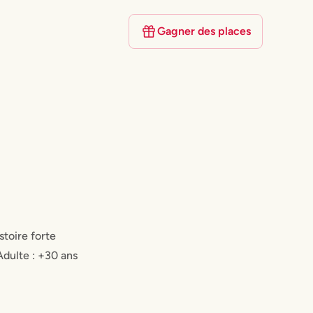
Gagner des places
stoire forte
Adulte : +30 ans