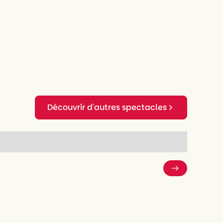
Découvrir d'autres spectacles