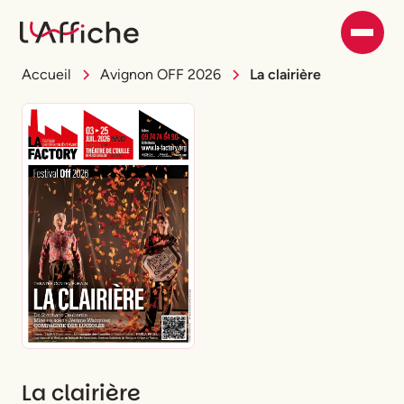
Accueil
Avignon OFF 2026
La clairière
La clairière