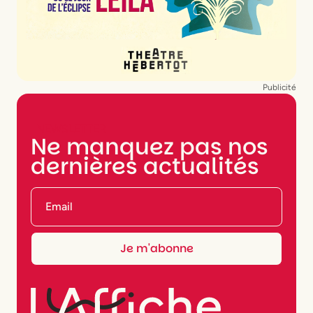
Publicité
NEWSLETTER
Ne manquez pas nos
dernières actualités