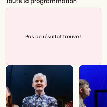
Toute la programmation
Pas de résultat trouvé !