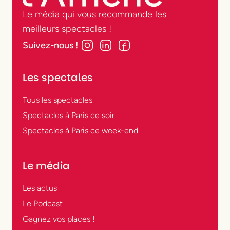
Le média qui vous recommande les
meilleurs spectacles !
Suivez-nous !
Les spectales
Tous les spectacles
Spectacles à Paris ce soir
Spectacles à Paris ce week-end
Le média
Les actus
Le Podcast
Gagnez vos places !