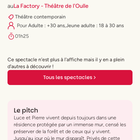
au
La Factory - Théâtre de l'Oulle
Théâtre contemporain
Pour
Adulte : +30 ans
,
⁠Jeune adulte : 18 à 30 ans
01h25
Ce spectacle n'est plus à l'affiche mais il y en a plein
d'autres à découvrir !
Tous les spectacles
Le pitch
Luce et Pierre vivent depuis toujours dans une
résidence protégée par un immense mur, censé les
préserver de la forêt et de ceux qui y vivent.
Jusqu’au jour où le mur disparaît. Privés de cette