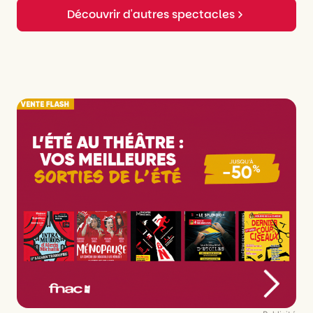
Découvrir d'autres spectacles
Graphisme
Arnaud Neubert