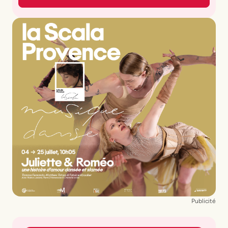
Publicité