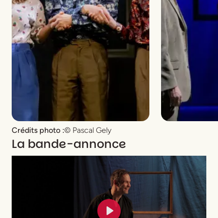
Crédits photo :
© Pascal Gely
La bande-annonce