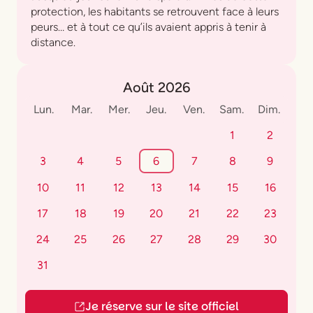
protection, les habitants se retrouvent face à leurs
peurs… et à tout ce qu’ils avaient appris à tenir à
distance.
Août 2026
Lun.
Mar.
Mer.
Jeu.
Ven.
Sam.
Dim.
1
2
3
4
5
6
7
8
9
10
11
12
13
14
15
16
17
18
19
20
21
22
23
24
25
26
27
28
29
30
31
Je réserve sur le site officiel