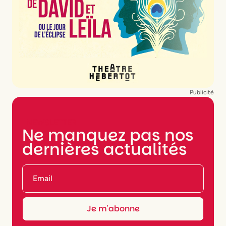
Publicité
NEWSLETTER
Ne manquez pas nos
dernières actualités