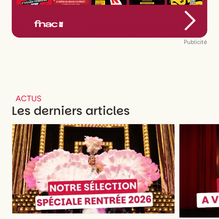
Publicité
ACTUS
Les derniers articles