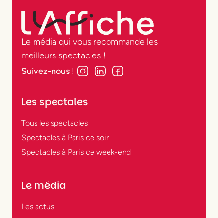
Le média qui vous recommande les
meilleurs spectacles !
Suivez-nous !
Les spectales
Tous les spectacles
Spectacles à Paris ce soir
Spectacles à Paris ce week-end
Le média
Les actus