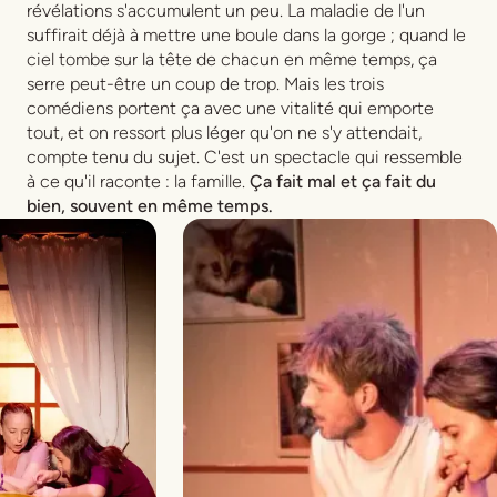
révélations s'accumulent un peu. La maladie de l'un
suffirait déjà à mettre une boule dans la gorge ; quand le
ciel tombe sur la tête de chacun en même temps, ça
serre peut-être un coup de trop. Mais les trois
comédiens portent ça avec une vitalité qui emporte
tout, et on ressort plus léger qu'on ne s'y attendait,
compte tenu du sujet. C'est un spectacle qui ressemble
à ce qu'il raconte : la famille.
Ça fait mal et ça fait du
bien, souvent en même temps.