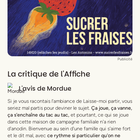
Publicité
La critique de l'Affiche
L'avis de
Mordue
Si je vous racontais l'ambiance de
Laisse-moi partir
, vous
seriez mal partis pour deviner le sujet.
Ça joue, ça vanne,
ça s'enchaîne du tac au tac,
et pourtant, ce qui se joue
dans cette maison de campagne familiale n'a rien
d'anodin. Bienvenue au sein d'une famille qui s'aime fort
et le dit mal, avec
ce rythme si particulier qu'on ne