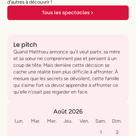
d'autres à découvrir !
Tous les spectacles
Le pitch
Quand Matthieu annonce qu’il veut partir, sa mère
et sa sœur ne comprennent pas et pensent à un
coup de tête. Mais derrière cette décision se
cache une réalité bien plus difficile à affronter. À
mesure que les secrets se dévoilent, cette famille
qui s’aime fort va devoir apprendre à affronter ce
qu’elle n’osait pas regarder en face.
Août 2026
Lun.
Mar.
Mer.
Jeu.
Ven.
Sam.
Dim.
1
2