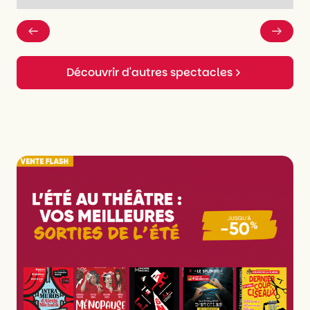
Découvrir d'autres spectacles