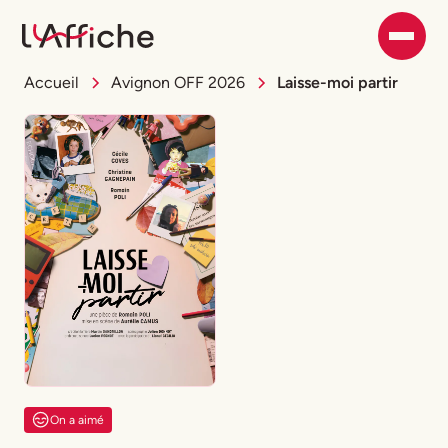
Accueil
Avignon OFF 2026
Laisse-moi partir
On a aimé