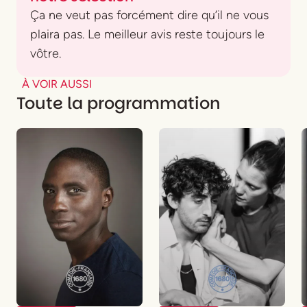
Ça ne veut pas forcément dire qu’il ne vous
plaira pas. Le meilleur avis reste toujours le
vôtre.
À VOIR AUSSI
Toute la programmation