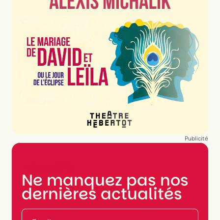
Publicité
NEWSLETTER
Ne manquez pas nos
dernières actualités