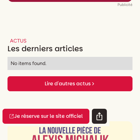
Publicité
ACTUS
Les derniers articles
No items found.
Lire d'autres actus
Je réserve sur le site officiel