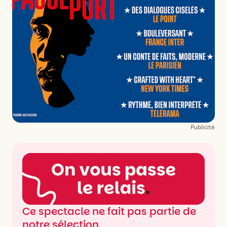
Publicité
Ce spectacle ne fait pas partie de
notre sélection