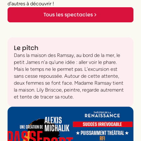
d'autres à découvrir !
Tous les spectacles
Le pitch
Dans la maison des Ramsay, au bord de la mer, le
petit James n’a qu’une idée : aller voir le phare.
Mais le temps ne le permet pas. L’excursion est
sans cesse repoussée. Autour de cette attente,
deux femmes se font face. Madame Ramsay tient
la maison. Lily Briscoe, peintre, regarde autrement
et tente de tracer sa route.