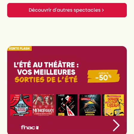
Découvrir d'autres spectacles