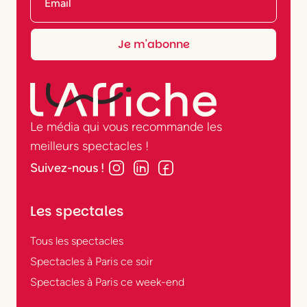
Le média qui vous recommande les
meilleurs spectacles !
Suivez-nous !
Les spectales
Tous les spectacles
Spectacles à Paris ce soir
Spectacles à Paris ce week-end