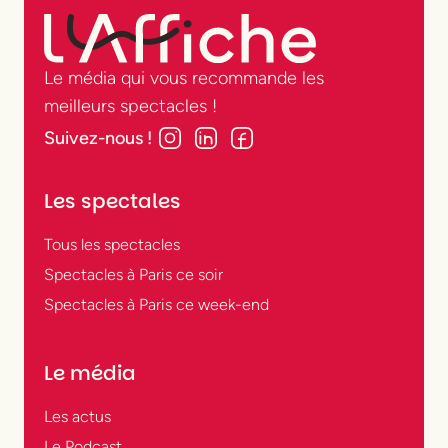
Le média qui vous recommande les
meilleurs spectacles !
Suivez-nous !
Les spectales
Tous les spectacles
Spectacles à Paris ce soir
Spectacles à Paris ce week-end
Le média
Les actus
Le Podcast