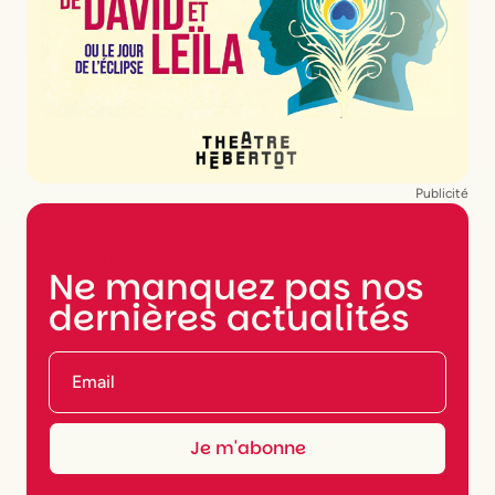
Publicité
NEWSLETTER
Ne manquez pas nos
dernières actualités