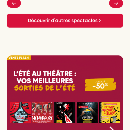
Découvrir d'autres spectacles