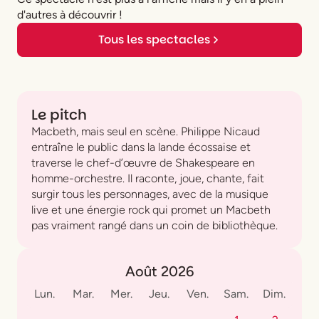
d'autres à découvrir !
Tous les spectacles
Le pitch
Macbeth, mais seul en scène. Philippe Nicaud
entraîne le public dans la lande écossaise et
traverse le chef-d’œuvre de Shakespeare en
homme-orchestre. Il raconte, joue, chante, fait
surgir tous les personnages, avec de la musique
live et une énergie rock qui promet un Macbeth
pas vraiment rangé dans un coin de bibliothèque.
Août 2026
Lun.
Mar.
Mer.
Jeu.
Ven.
Sam.
Dim.