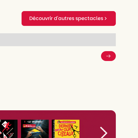
Découvrir d'autres spectacles