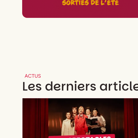
ACTUS
Les derniers articl