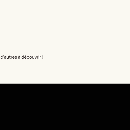
 d'autres à découvrir !