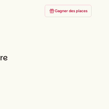
Gagner des places
ire