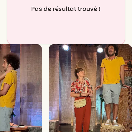
Pas de résultat trouvé !