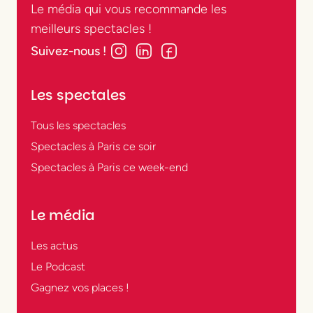
Le média qui vous recommande les
meilleurs spectacles !
Suivez-nous !
Les spectales
Tous les spectacles
Spectacles à Paris ce soir
Spectacles à Paris ce week-end
Le média
Les actus
Le Podcast
Gagnez vos places !