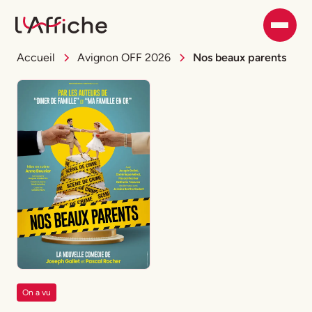
Accueil
Avignon OFF 2026
Nos beaux parents
On a vu