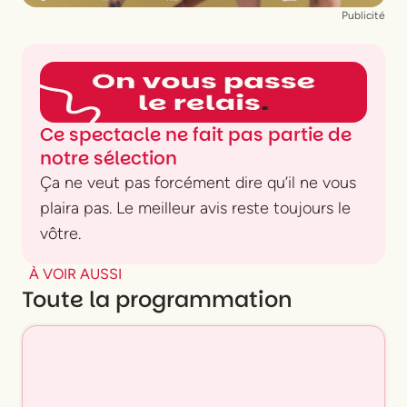
Publicité
Ce spectacle ne fait pas partie de
notre sélection
Ça ne veut pas forcément dire qu’il ne vous
plaira pas. Le meilleur avis reste toujours le
vôtre.
À VOIR AUSSI
Toute la programmation