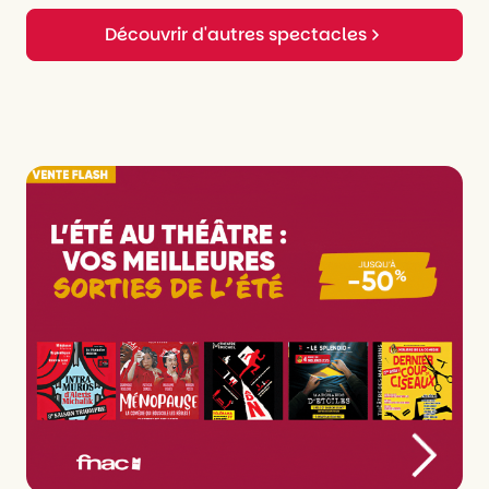
Découvrir d'autres spectacles