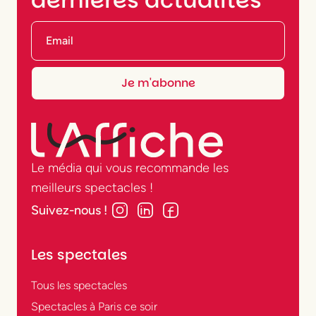
Le média qui vous recommande les
meilleurs spectacles !
Suivez-nous !
Les spectales
Tous les spectacles
Spectacles à Paris ce soir