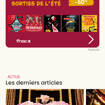
Publicité
ACTUS
Les derniers articles