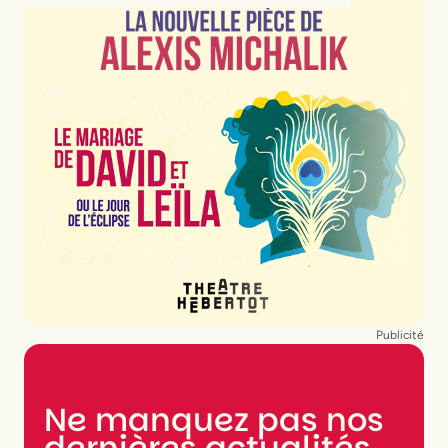
Publicité
NEWSLETTER
Ne manquez pas nos
dernières actualités