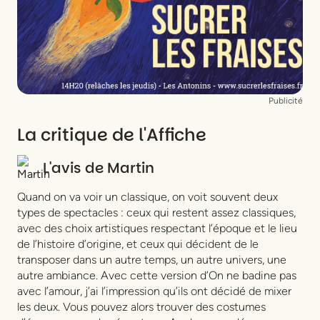
Publicité
La critique de l'Affiche
L'avis de
Martin
Quand on va voir un classique, on voit souvent deux
types de spectacles : ceux qui restent assez classiques,
avec des choix artistiques respectant l’époque et le lieu
de l’histoire d’origine, et ceux qui décident de le
transposer dans un autre temps, un autre univers, une
autre ambiance. Avec cette version d’
On ne badine pas
avec l’amour
, j’ai l’impression qu’ils ont décidé de mixer
les deux. Vous pouvez alors trouver des costumes