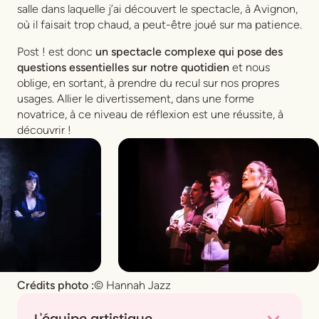
salle dans laquelle j’ai découvert le spectacle, à Avignon,
où il faisait trop chaud, a peut-être joué sur ma patience.
Post !
est donc
un spectacle complexe qui pose des
questions essentielles sur notre quotidien
et nous
oblige, en sortant, à prendre du recul sur nos propres
usages. Allier le divertissement, dans une forme
novatrice, à ce niveau de réflexion est une réussite, à
découvrir !
Crédits photo :
© Hannah Jazz
L'équipe artistique