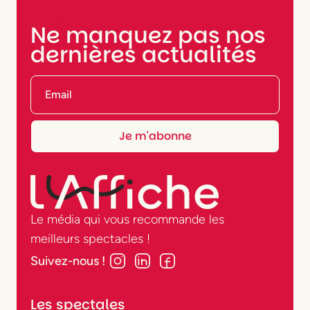
NEWSLETTER
Ne manquez pas nos
dernières actualités
Le média qui vous recommande les
meilleurs spectacles !
Suivez-nous !
Les spectales