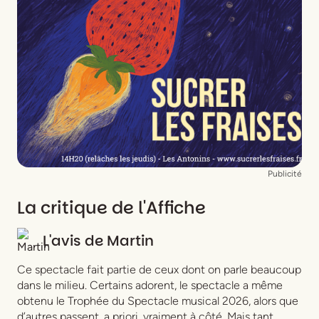
Publicité
La critique de l'Affiche
L'avis de
Martin
Ce spectacle fait partie de ceux dont on parle beaucoup
dans le milieu. Certains adorent, le spectacle a même
obtenu le Trophée du Spectacle musical 2026, alors que
d’autres passent, a priori, vraiment à côté. Mais tant