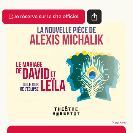
Je réserve sur le site officiel
Publicité