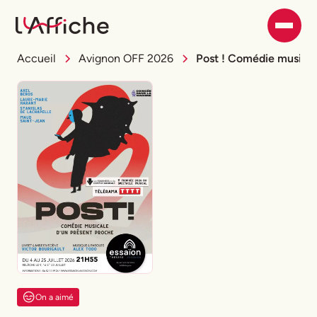
Accueil
Avignon OFF 2026
Post ! Comédie musical
On a aimé