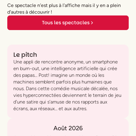
Ce spectacle n'est plus à l'affiche mais il y en a plein
d'autres à découvrir !
Tous les spectacles
Le pitch
Une appli de rencontre anonyme, un smartphone
en burn-out, une intelligence artificielle qui crée
des papas…
Post!
imagine un monde où les
machines semblent parfois plus humaines que
nous. Dans cette comédie musicale décalée, nos
vies hyperconnectées deviennent le terrain de jeu
d’une satire qui s’amuse de nos rapports aux
écrans, aux réseaux… et aux autres.
Août 2026