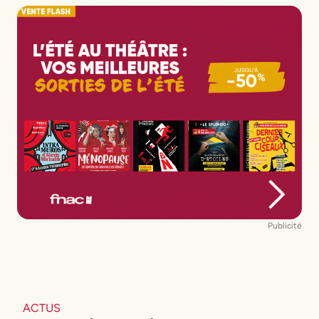
Publicité
ACTUS