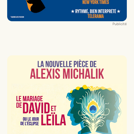
Publicité