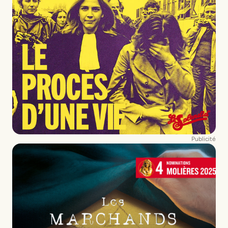
Publicité