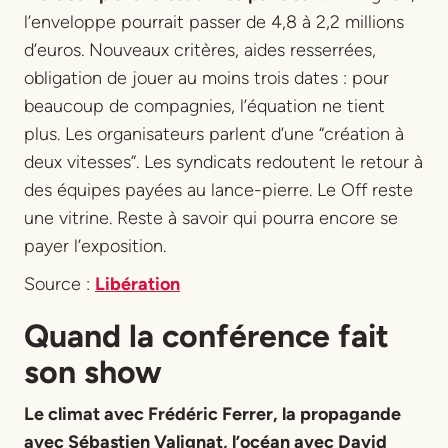
l’enveloppe pourrait passer de 4,8 à 2,2 millions
d’euros. Nouveaux critères, aides resserrées,
obligation de jouer au moins trois dates : pour
beaucoup de compagnies, l’équation ne tient
plus. Les organisateurs parlent d’une “création à
deux vitesses”. Les syndicats redoutent le retour à
des équipes payées au lance-pierre. Le Off reste
une vitrine. Reste à savoir qui pourra encore se
payer l’exposition.
Source :
Libération
Quand la conférence fait
son show
Le climat avec Frédéric Ferrer, la propagande
avec Sébastien Valignat, l’océan avec David