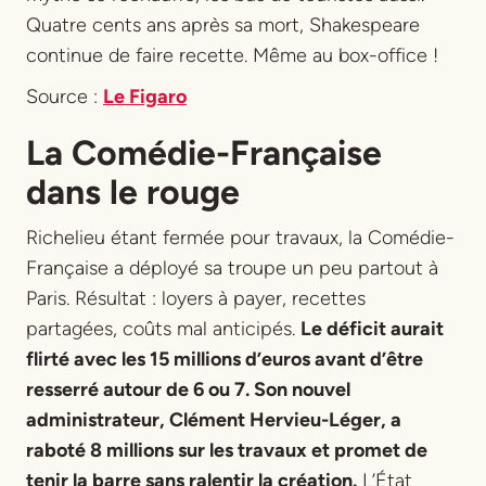
Quatre cents ans après sa mort, Shakespeare
continue de faire recette. Même au box-office !
Source :
Le Figaro
La Comédie-Française
dans le rouge
Richelieu étant fermée pour travaux, la Comédie-
Française a déployé sa troupe un peu partout à
Paris. Résultat : loyers à payer, recettes
partagées, coûts mal anticipés.
Le déficit aurait
flirté avec les 15 millions d’euros avant d’être
resserré autour de 6 ou 7. Son nouvel
administrateur, Clément Hervieu-Léger, a
raboté 8 millions sur les travaux et promet de
tenir la barre sans ralentir la création.
L’État