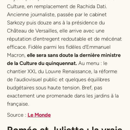
Culture, en remplacement de Rachida Dati.
Ancienne journaliste, passée par le cabinet
Sarkozy puis douze ans à la présidence du
Château de Versailles, elle arrive avec une
réputation d’entregent redoutable et de mécénat
efficace. Fidèle parmi les fidèles d’Emmanuel
Macron,
elle sera sans doute la dernière ministre
de la Culture du quinquennat.
Au menu : le
chantier XXL du Louvre Renaissance, la réforme
de l’audiovisuel public et quelques équilibres
budgétaires sous haute tension. Bref, pas
exactement une promenade dans les jardins à la
française.
Source :
Le Monde