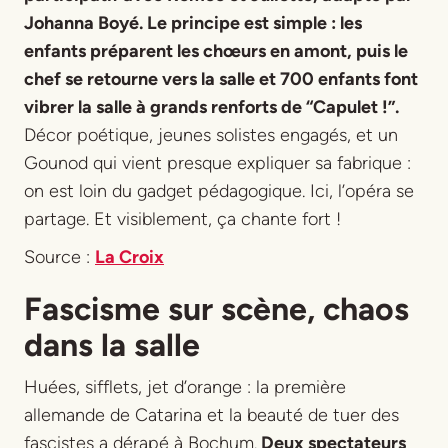
Johanna Boyé. Le principe est simple : les
enfants préparent les chœurs en amont, puis le
chef se retourne vers la salle et 700 enfants font
vibrer la salle à grands renforts de “Capulet !”.
Décor poétique, jeunes solistes engagés, et un
Gounod qui vient presque expliquer sa fabrique :
on est loin du gadget pédagogique. Ici, l’opéra se
partage. Et visiblement, ça chante fort !
Source :
La Croix
Fascisme sur scène, chaos
dans la salle
Huées, sifflets, jet d’orange : la première
allemande de
Catarina et la beauté de tuer des
fascistes
a dérapé à Bochum.
Deux spectateurs