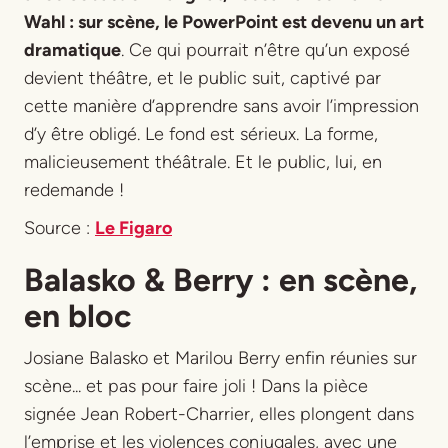
Wahl : sur scène, le PowerPoint est devenu un art
dramatique
. Ce qui pourrait n’être qu’un exposé
devient théâtre, et le public suit, captivé par
cette manière d’apprendre sans avoir l’impression
d’y être obligé. Le fond est sérieux. La forme,
malicieusement théâtrale. Et le public, lui, en
redemande !
Source :
Le Figaro
Balasko & Berry : en scène,
en bloc
Josiane Balasko et Marilou Berry enfin réunies sur
scène... et pas pour faire joli ! Dans la pièce
signée Jean Robert-Charrier, elles plongent dans
l’emprise et les violences conjugales, avec une