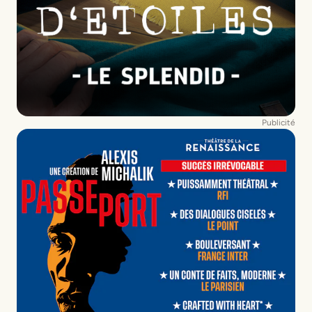
Publicité