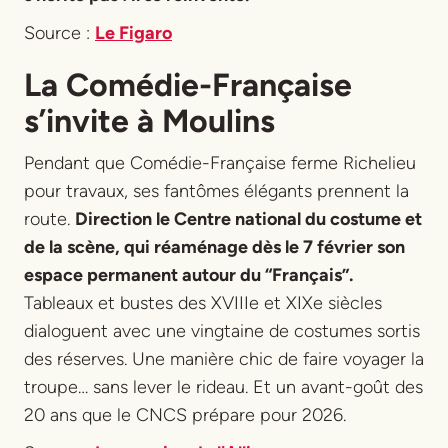
Source :
Le Figaro
La Comédie-Française
s’invite à Moulins
Pendant que Comédie-Française ferme Richelieu
pour travaux, ses fantômes élégants prennent la
route.
Direction le Centre national du costume et
de la scène, qui réaménage dès le 7 février son
espace permanent autour du “Français”.
Tableaux et bustes des XVIIIe et XIXe siècles
dialoguent avec une vingtaine de costumes sortis
des réserves. Une manière chic de faire voyager la
troupe… sans lever le rideau. Et un avant-goût des
20 ans que le CNCS prépare pour 2026.