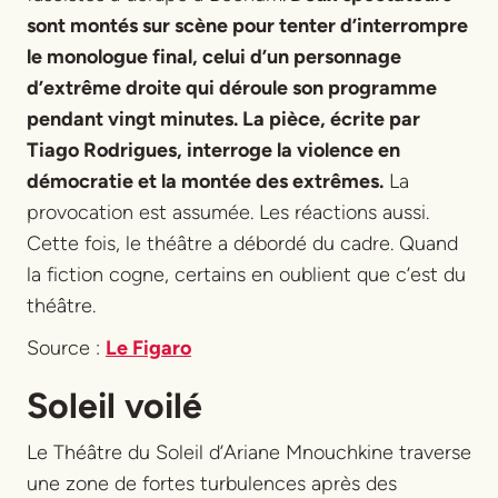
sont montés sur scène pour tenter d’interrompre
le monologue final, celui d’un personnage
d’extrême droite qui déroule son programme
pendant vingt minutes. La pièce, écrite par
Tiago Rodrigues, interroge la violence en
démocratie et la montée des extrêmes.
La
provocation est assumée. Les réactions aussi.
Cette fois, le théâtre a débordé du cadre. Quand
la fiction cogne, certains en oublient que c’est du
théâtre.
Source :
Le Figaro
Soleil voilé
Le Théâtre du Soleil d’Ariane Mnouchkine traverse
une zone de fortes turbulences après des