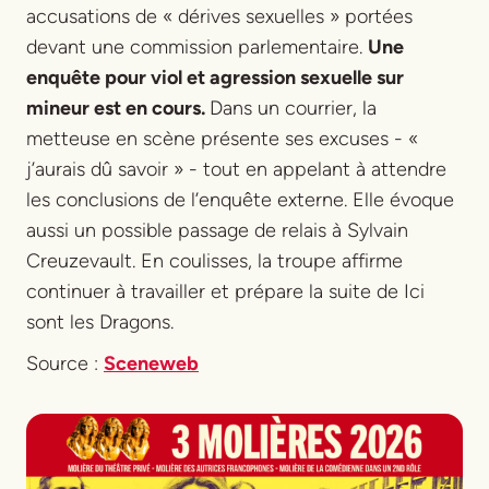
accusations de « dérives sexuelles » portées
devant une commission parlementaire.
Une
enquête pour viol et agression sexuelle sur
mineur est en cours.
Dans un courrier, la
metteuse en scène présente ses excuses - «
j’aurais dû savoir » - tout en appelant à attendre
les conclusions de l’enquête externe. Elle évoque
aussi un possible passage de relais à Sylvain
Creuzevault. En coulisses, la troupe affirme
continuer à travailler et prépare la suite de
Ici
sont les Dragons
.
Source :
Sceneweb