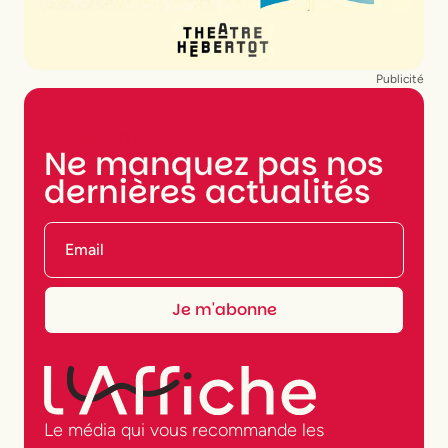
Publicité
NEWSLETTER
Ne manquez pas nos
dernières actualités
Le média qui vous recommande les