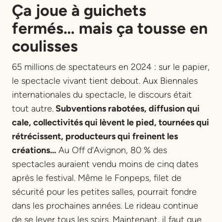
Ça joue à guichets
fermés… mais ça tousse en
coulisses
65 millions de spectateurs en 2024 : sur le papier,
le spectacle vivant tient debout. Aux Biennales
internationales du spectacle, le discours était
tout autre.
Subventions rabotées, diffusion qui
cale, collectivités qui lèvent le pied, tournées qui
rétrécissent, producteurs qui freinent les
créations...
Au Off d’Avignon, 80 % des
spectacles auraient vendu moins de cinq dates
après le festival. Même le Fonpeps, filet de
sécurité pour les petites salles, pourrait fondre
dans les prochaines années. Le rideau continue
de se lever tous les soirs. Maintenant, il faut que