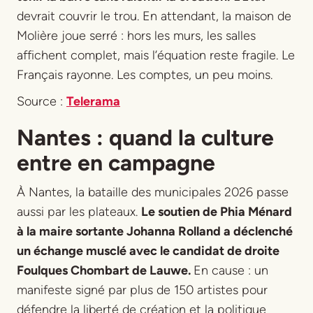
devrait couvrir le trou. En attendant, la maison de
Molière joue serré : hors les murs, les salles
affichent complet, mais l’équation reste fragile. Le
Français rayonne. Les comptes, un peu moins.
Source :
Telerama
Nantes : quand la culture
entre en campagne
À Nantes, la bataille des municipales 2026 passe
aussi par les plateaux.
Le soutien de Phia Ménard
à la maire sortante Johanna Rolland a déclenché
un échange musclé avec le candidat de droite
Foulques Chombart de Lauwe.
En cause : un
manifeste signé par plus de 150 artistes pour
défendre la liberté de création et la politique