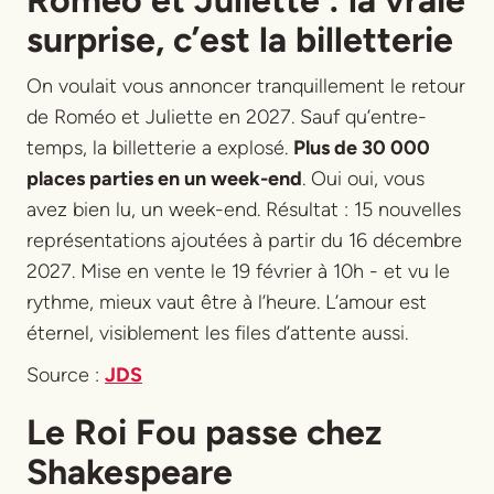
Roméo et Juliette : la vraie
surprise, c’est la billetterie
On voulait vous annoncer tranquillement le retour
de
Roméo et Juliette
en 2027. Sauf qu’entre-
temps, la billetterie a explosé.
Plus de 30 000
places parties en un week-end
. Oui oui, vous
avez bien lu, un week-end. Résultat : 15 nouvelles
représentations ajoutées à partir du 16 décembre
2027. Mise en vente le 19 février à 10h - et vu le
rythme, mieux vaut être à l’heure. L’amour est
éternel, visiblement les files d’attente aussi.
Source :
JDS
Le Roi Fou passe chez
Shakespeare