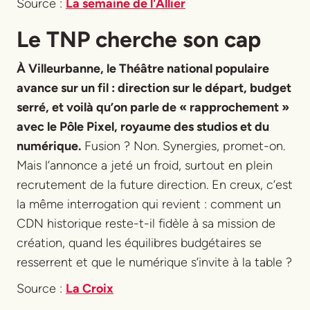
Source :
La semaine de l'Allier
Le TNP cherche son cap
À Villeurbanne, le Théâtre national populaire
avance sur un fil : direction sur le départ, budget
serré, et voilà qu’on parle de « rapprochement »
avec le Pôle Pixel, royaume des studios et du
numérique.
Fusion ? Non. Synergies, promet-on.
Mais l’annonce a jeté un froid, surtout en plein
recrutement de la future direction. En creux, c’est
la même interrogation qui revient : comment un
CDN historique reste-t-il fidèle à sa mission de
création, quand les équilibres budgétaires se
resserrent et que le numérique s’invite à la table ?
Source :
La Croix