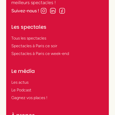
meilleurs spectacles !
Suivez-nous !
Les spectales
Tous les spectacles
Spectacles à Paris ce soir
Spectacles à Paris ce week-end
Le média
Les actus
Le Podcast
Gagnez vos places !