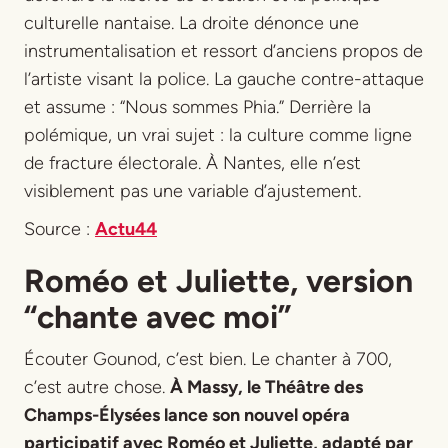
culturelle nantaise. La droite dénonce une
instrumentalisation et ressort d’anciens propos de
l’artiste visant la police. La gauche contre-attaque
et assume : “Nous sommes Phia.” Derrière la
polémique, un vrai sujet : la culture comme ligne
de fracture électorale. À Nantes, elle n’est
visiblement pas une variable d’ajustement.
Source :
Actu44
Roméo et Juliette, version
“chante avec moi”
Écouter Gounod, c’est bien. Le chanter à 700,
c’est autre chose.
À Massy, le Théâtre des
Champs-Élysées lance son nouvel opéra
participatif avec
Roméo et Juliette
, adapté par