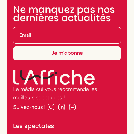
NEWSLETTER
Ne manquez pas nos
dernières actualités
Le média qui vous recommande les
meilleurs spectacles !
Suivez-nous !
Les spectales