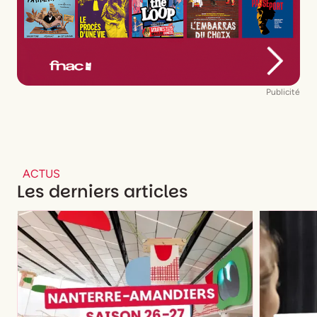
Publicité
ACTUS
Les derniers articles