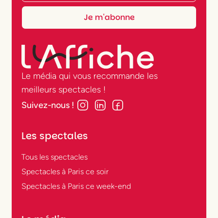
Le média qui vous recommande les
meilleurs spectacles !
Suivez-nous !
Les spectales
Tous les spectacles
Spectacles à Paris ce soir
Spectacles à Paris ce week-end