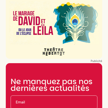
Publicité
NEWSLETTER
Ne manquez pas nos
dernières actualités