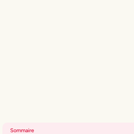
Sommaire