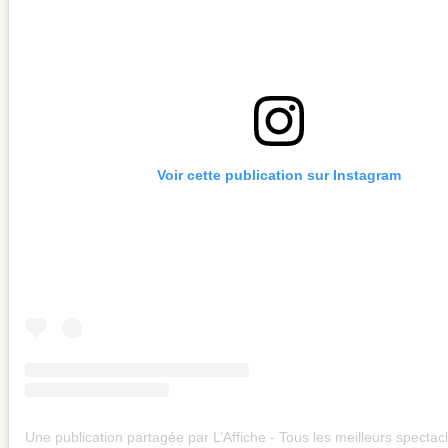
Voir cette publication sur Instagram