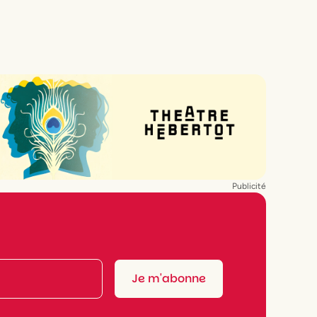
Publicité