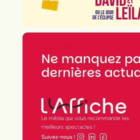
NEWSLETTER
Ne manquez pa
dernières actua
Le média qui vous recommande les
meilleurs spectacles !
Suivez-nous !