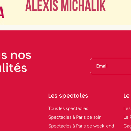
s nos
lités
Les spectales
Le
Tous les spectacles
Les
Spectacles à Paris ce soir
Le 
Spectacles à Paris ce week-end
Gag