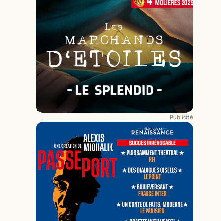
Publicité