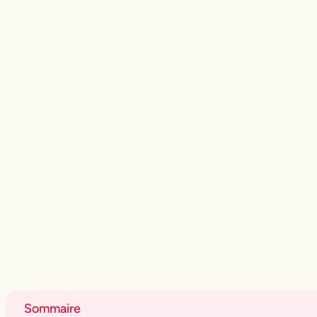
Sommaire