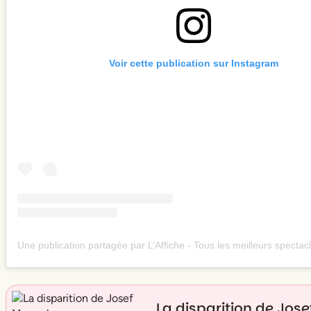
Voir cette publication sur Instagram
La disparition de Jos