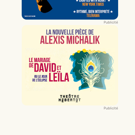
Publicité
Publicité