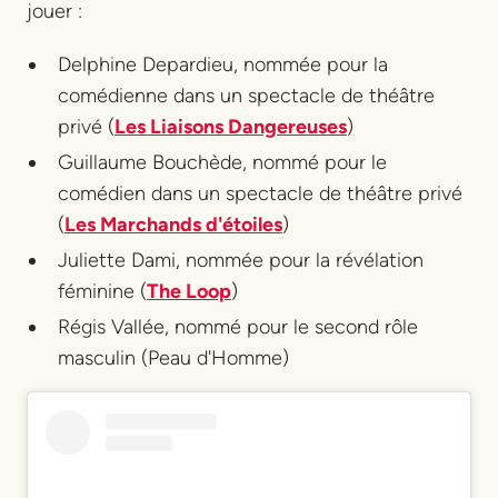
jouer :
Delphine Depardieu, nommée pour la
comédienne dans un spectacle de théâtre
privé (
Les Liaisons Dangereuses
)
Guillaume Bouchède, nommé pour le
comédien dans un spectacle de théâtre privé
(
Les Marchands d'étoiles
)
Juliette Dami, nommée pour la révélation
féminine (
The Loop
)
Régis Vallée, nommé pour le second rôle
masculin (Peau d'Homme)