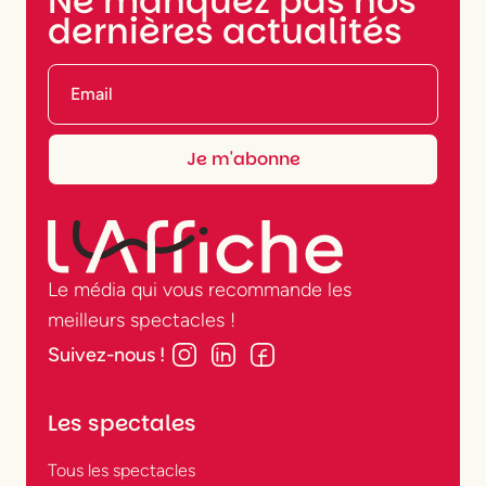
Ne manquez pas nos
dernières actualités
Le média qui vous recommande les
meilleurs spectacles !
Suivez-nous !
Les spectales
Tous les spectacles