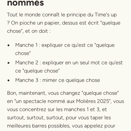
nommés
Tout le monde connaît le principe du Time's up
? On pioche un papier, dessus est écrit "quelque
chose", et on doit :
Manche 1 : expliquer ce qu'est ce "quelque
chose"
Manche 2 : expliquer en un seul mot ce qu'est
ce "quelque chose"
Manche 3 : mimer ce quelque chose
Bon, maintenant, vous changez "quelque chose"
en "un spectacle nommé aux Molières 2025", vous
vous concentrez sur les manches 1 et 3, et
surtout, surtout, surtout, pour vous taper les
meilleures barres possibles, vous appelez pour