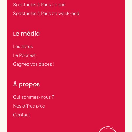
Spectacles à Paris ce soir
Spectacles à Paris ce week-end
Le média
Les actus
Le Podcast
Gagnez vos places !
À propos
Qui sommes-nous ?
Nos offres pros
Contact