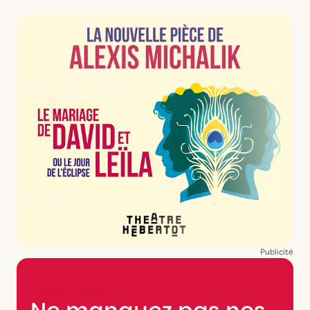
Publicité
NEWSLETTER