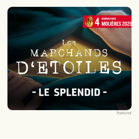
Publicité