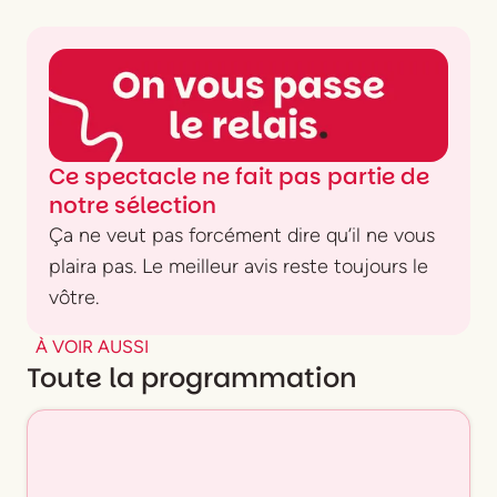
Ce spectacle ne fait pas partie de
notre sélection
Ça ne veut pas forcément dire qu’il ne vous
plaira pas. Le meilleur avis reste toujours le
vôtre.
À VOIR AUSSI
Toute la programmation