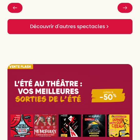
Découvrir d'autres spectacles