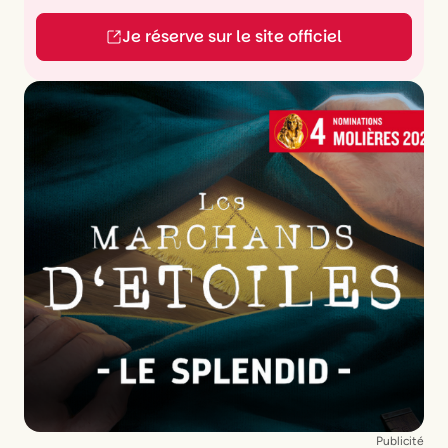
Je réserve sur le site officiel
Publicité