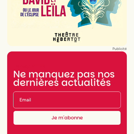
Publicité
NEWSLETTER
Ne manquez pas nos
dernières actualités