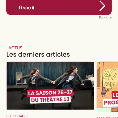
Publicité
ACTUS
Les derniers articles
DECRYPTAGES