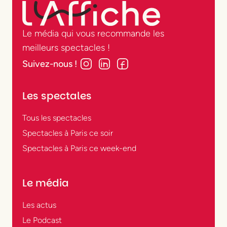
Le média qui vous recommande les
meilleurs spectacles !
Suivez-nous !
Les spectales
Tous les spectacles
Spectacles à Paris ce soir
Spectacles à Paris ce week-end
Le média
Les actus
Le Podcast