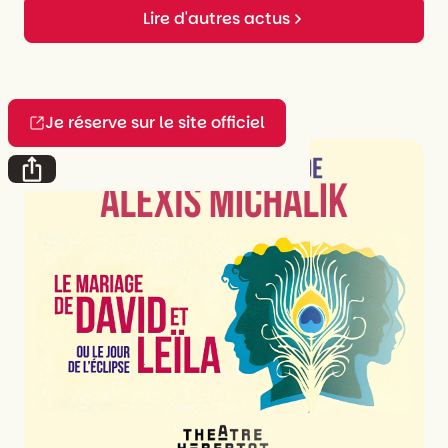
Lire d'autres actus
Je réserve sur le site officiel