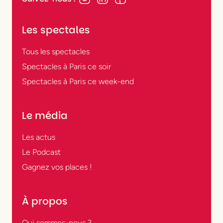
Les spectales
Tous les spectacles
Spectacles à Paris ce soir
Spectacles à Paris ce week-end
Le média
Les actus
Le Podcast
Gagnez vos places !
À propos
Qui sommes-nous ?