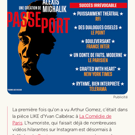
Publicité
La première fois qu'on a vu Arthur Gomez, c'était dans
la pièce LIKE d'Yvan Calbérac à
La Comédie de
Paris
. L'humoriste, qui faisait déjà de nombreuses
vidéos hilarantes sur Instagram est désormais à