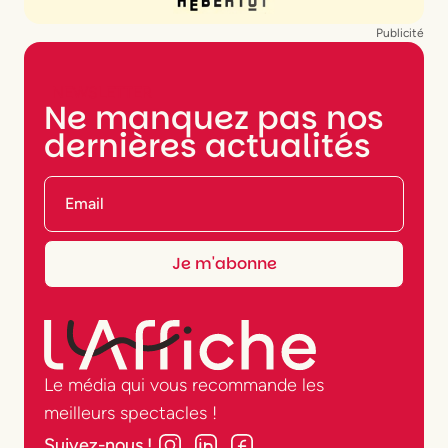
Publicité
NEWSLETTER
Ne manquez pas nos
dernières actualités
Le média qui vous recommande les
meilleurs spectacles !
Suivez-nous !