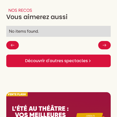
NOS RECOS
Vous aimerez aussi
No items found.
Découvrir d'autres spectacles