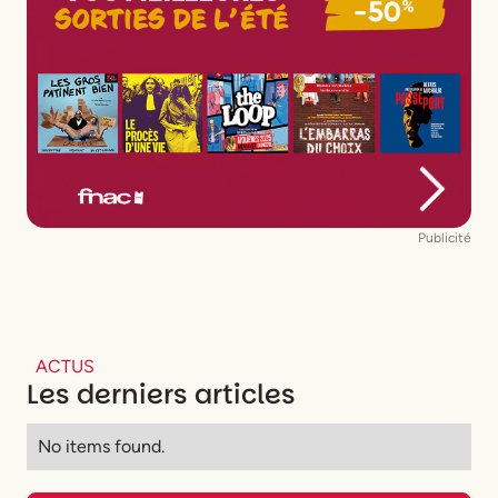
Publicité
ACTUS
Les derniers articles
No items found.