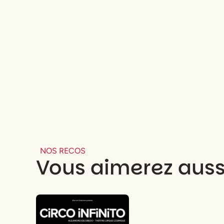
NOS RECOS
Vous aimerez auss