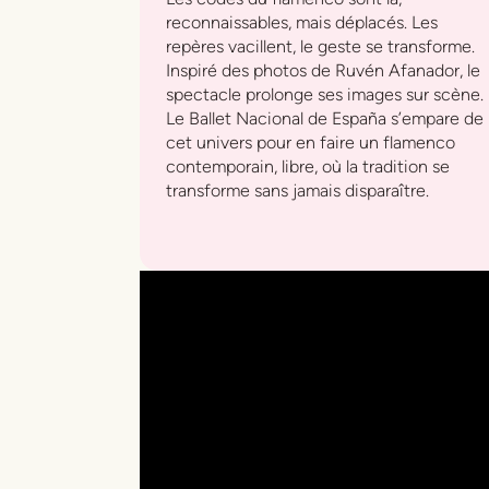
reconnaissables, mais déplacés. Les
repères vacillent, le geste se transforme.
Inspiré des photos de Ruvén Afanador, le
spectacle prolonge ses images sur scène.
Le Ballet Nacional de España s’empare de
cet univers pour en faire un flamenco
contemporain, libre, où la tradition se
transforme sans jamais disparaître.