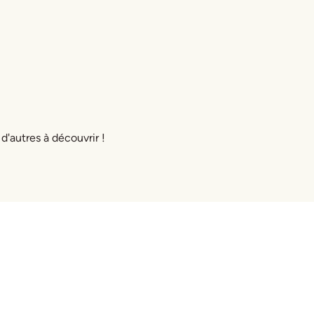
 d'autres à découvrir !