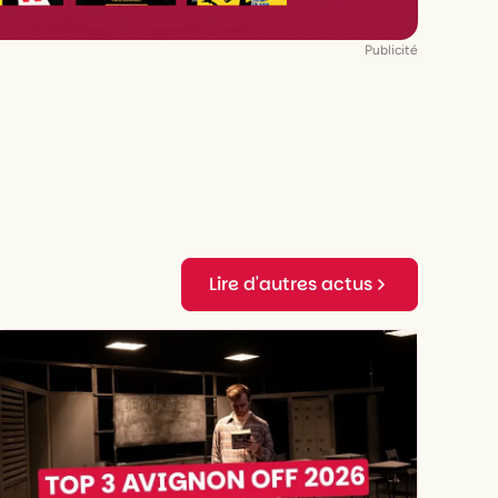
Publicité
Lire d'autres actus