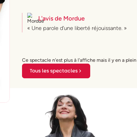
L'avis de
Mordue
« Une parole d’une liberté réjouissante. »
Ce spectacle n'est plus à l'affiche mais il y en a plein
Tous les spectacles