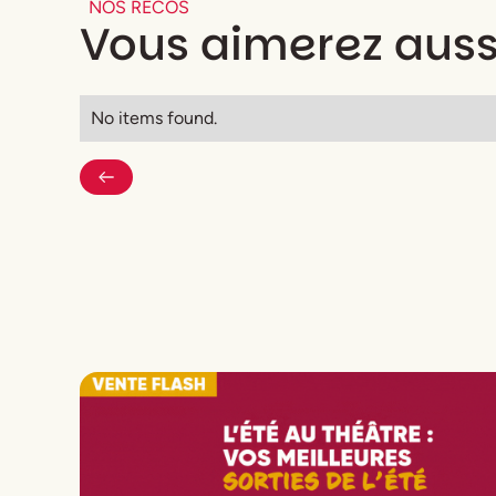
NOS RECOS
Vous aimerez auss
No items found.