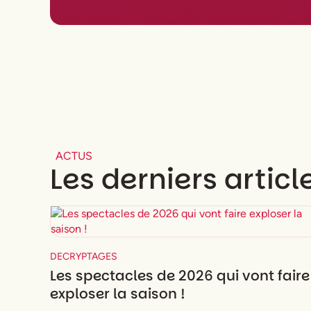
ACTUS
Les derniers articl
DECRYPTAGES
Les spectacles de 2026 qui vont faire
exploser la saison !