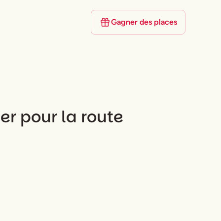
Gagner des places
ier pour la route