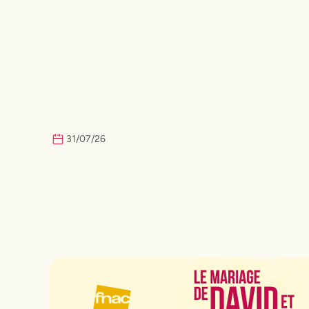
31
/
07
/
26