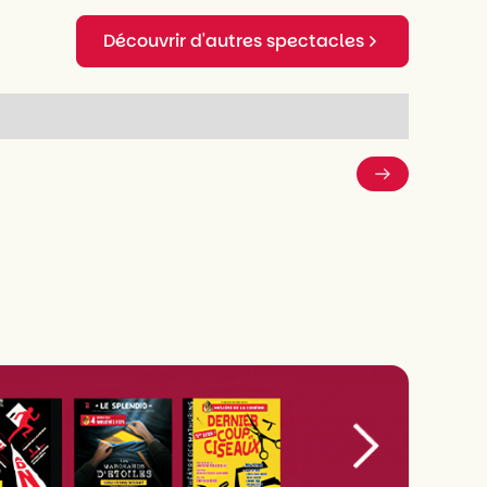
Découvrir d'autres spectacles