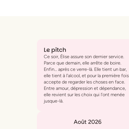
Le pitch
Ce soir, Élise assure son dernier service.
Parce que demain, elle arrête de boire.
Enfin… après ce verre-là. Elle tient un bar,
elle tient à l’alcool, et pour la première fois
accepte de regarder les choses en face.
Entre amour, dépression et dépendance,
elle revient sur les choix qui l’ont menée
jusque-là.
Août 2026