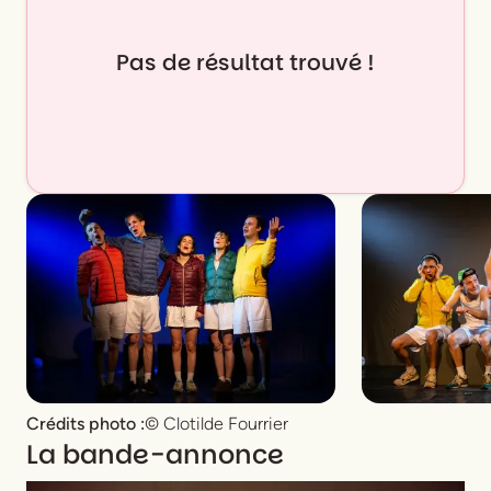
Pas de résultat trouvé !
Crédits photo :
© Clotilde Fourrier
La bande-annonce