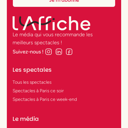
Le média qui vous recommande les
meilleurs spectacles !
Suivez-nous !
Les spectales
Tous les spectacles
Spectacles à Paris ce soir
Spectacles à Paris ce week-end
Le média