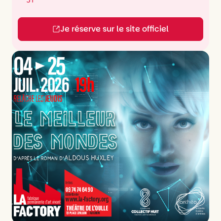
Je réserve sur le site officiel