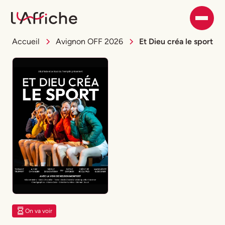
Accueil
Avignon OFF 2026
Et Dieu créa le sport
On va voir