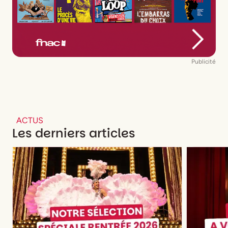
Publicité
ACTUS
Les derniers articles