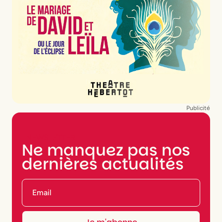
Publicité
NEWSLETTER
Ne manquez pas nos
dernières actualités