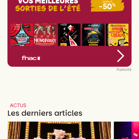
Publicité
ACTUS
Les derniers articles