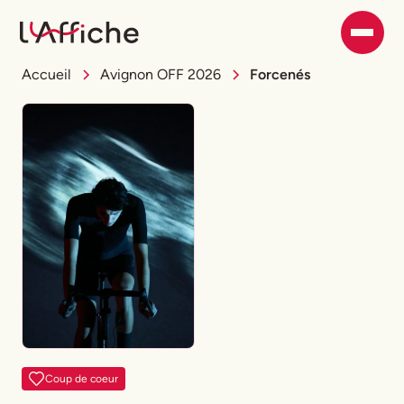
Accueil
Avignon OFF 2026
Forcenés
Coup de coeur