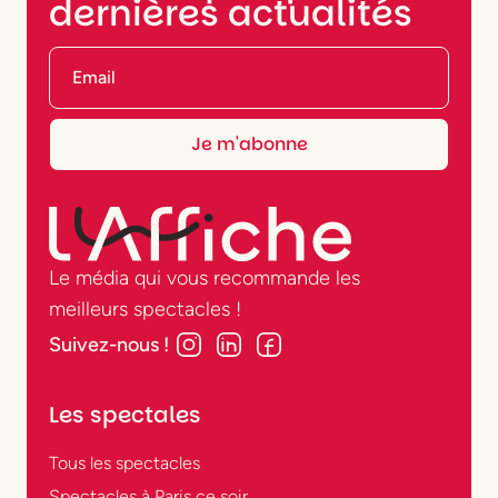
dernières actualités
Le média qui vous recommande les
meilleurs spectacles !
Suivez-nous !
Les spectales
Tous les spectacles
Spectacles à Paris ce soir