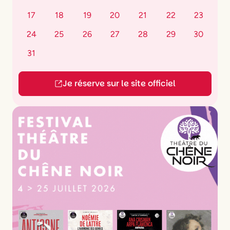
17
18
19
20
21
22
23
24
25
26
27
28
29
30
31
Je réserve sur le site officiel