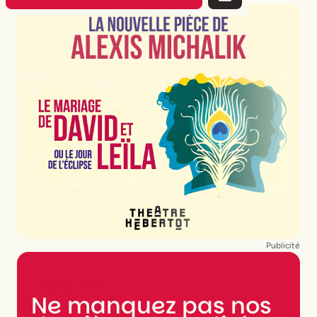
Publicité
NEWSLETTER
Ne manquez pas nos