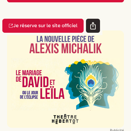
Je réserve sur le site officiel
Publicité