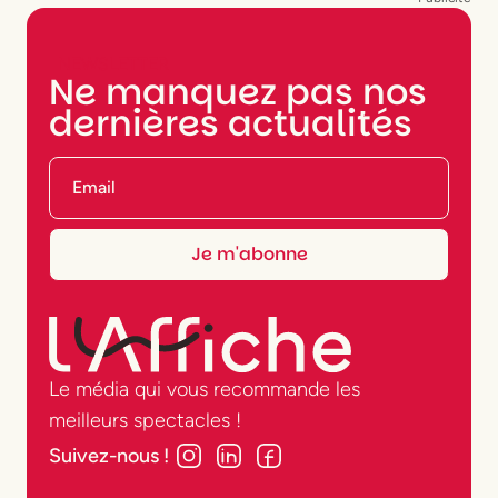
NEWSLETTER
Ne manquez pas nos
dernières actualités
Le média qui vous recommande les
meilleurs spectacles !
Suivez-nous !