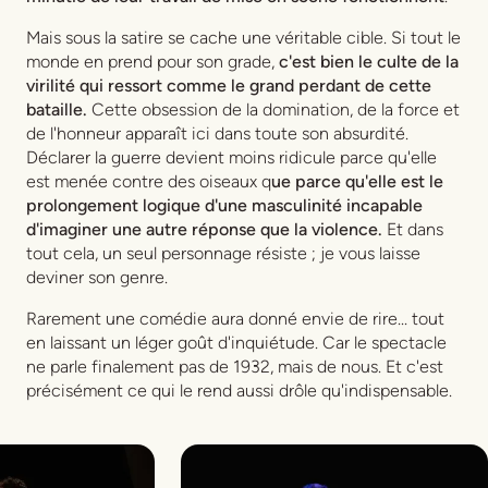
Mais sous la satire se cache une véritable cible. Si tout le
monde en prend pour son grade,
c'est bien le culte de la
virilité qui ressort comme le grand perdant de cette
bataille.
Cette obsession de la domination, de la force et
de l'honneur apparaît ici dans toute son absurdité.
Déclarer la guerre devient moins ridicule parce qu'elle
est menée contre des oiseaux q
ue parce qu'elle est le
prolongement logique d'une masculinité incapable
d'imaginer une autre réponse que la violence.
Et dans
tout cela, un seul personnage résiste ; je vous laisse
deviner son genre.
Rarement une comédie aura donné envie de rire... tout
en laissant un léger goût d'inquiétude. Car le spectacle
ne parle finalement pas de 1932, mais de nous. Et c'est
précisément ce qui le rend aussi drôle qu'indispensable.