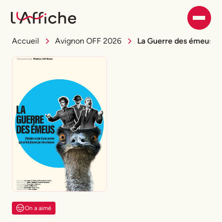
Accueil
Avignon OFF 2026
La Guerre des émeus
On a aimé