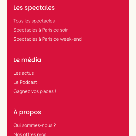
Les spectales
Tous les spectacles
Spectacles à Paris ce soir
Spectacles à Paris ce week-end
Le média
Les actus
Le Podcast
Gagnez vos places !
À propos
Qui sommes-nous ?
Nos offres pros