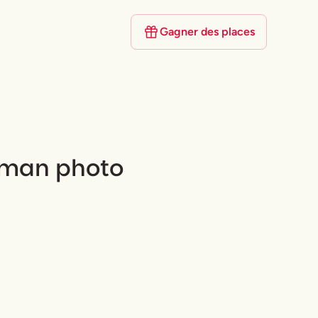
Gagner des places
Roman photo