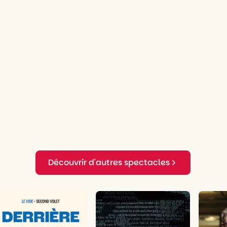
Découvrir d'autres spectacles