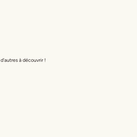
 d'autres à découvrir !