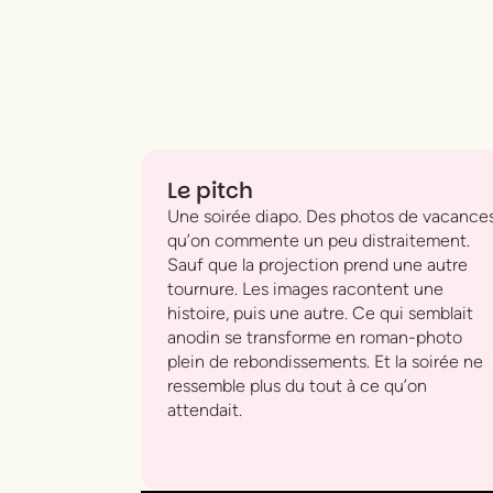
Le pitch
Une soirée diapo. Des photos de vacance
qu’on commente un peu distraitement.
Sauf que la projection prend une autre
tournure. Les images racontent une
histoire, puis une autre. Ce qui semblait
anodin se transforme en roman-photo
plein de rebondissements. Et la soirée ne
ressemble plus du tout à ce qu’on
attendait.