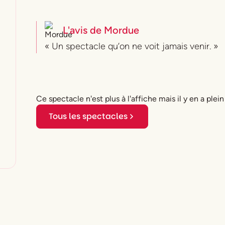
L'avis de
Mordue
« Un spectacle qu’on ne voit jamais venir. »
Ce spectacle n'est plus à l'affiche mais il y en a plein
Tous les spectacles