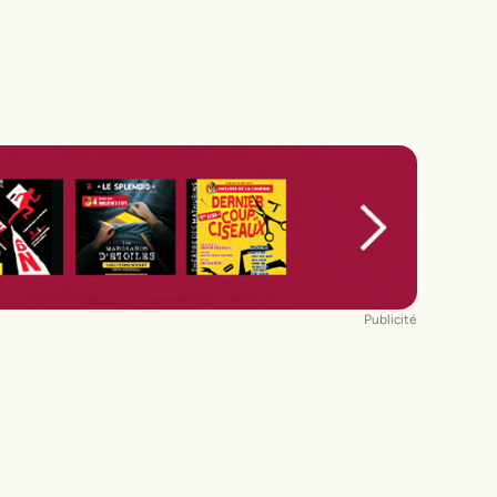
Publicité