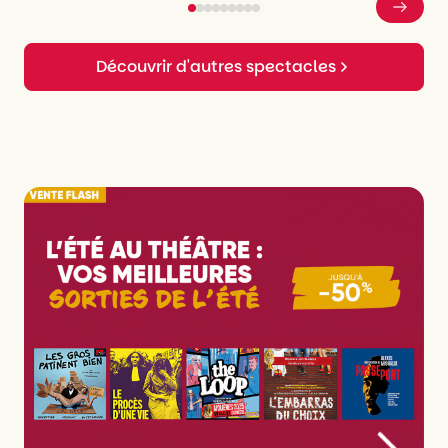
Découvrir d'autres spectacles