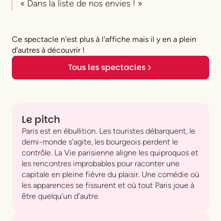
« Dans la liste de nos envies ! »
Ce spectacle n'est plus à l'affiche mais il y en a plein
d'autres à découvrir !
Tous les spectacles
Le pitch
Paris est en ébullition. Les touristes débarquent, le
demi-monde s’agite, les bourgeois perdent le
contrôle.
La Vie parisienne
aligne les quiproquos et
les rencontres improbables pour raconter une
capitale en pleine fièvre du plaisir. Une comédie où
les apparences se fissurent et où tout Paris joue à
être quelqu’un d’autre.