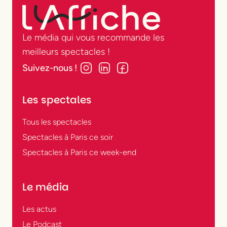
Le média qui vous recommande les
meilleurs spectacles !
Suivez-nous !
Les spectales
Tous les spectacles
Spectacles à Paris ce soir
Spectacles à Paris ce week-end
Le média
Les actus
Le Podcast