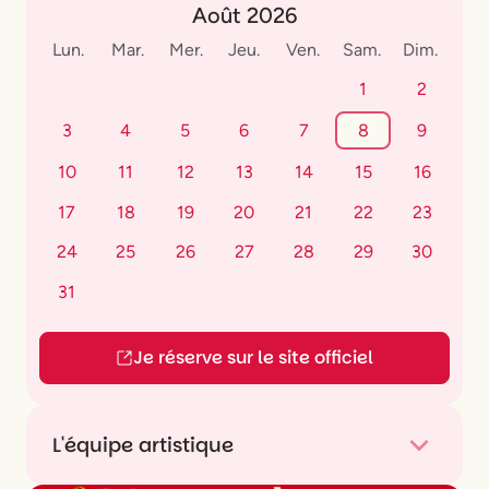
Août 2026
Lun.
Mar.
Mer.
Jeu.
Ven.
Sam.
Dim.
1
2
3
4
5
6
7
8
9
10
11
12
13
14
15
16
17
18
19
20
21
22
23
24
25
26
27
28
29
30
31
Je réserve sur le site officiel
L'équipe artistique