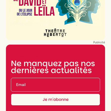
Publicité
NEWSLETTER
Ne manquez pas nos
dernières actualités