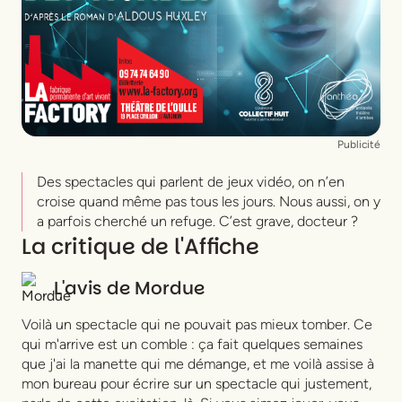
Publicité
Des spectacles qui parlent de jeux vidéo, on n’en
croise quand même pas tous les jours. Nous aussi, on y
a parfois cherché un refuge. C’est grave, docteur ?
La critique de l'Affiche
L'avis de
Mordue
Voilà un spectacle qui ne pouvait pas mieux tomber. Ce
qui m'arrive est un comble : ça fait quelques semaines
que j'ai la manette qui me démange, et me voilà assise à
mon bureau pour écrire sur un spectacle qui justement,