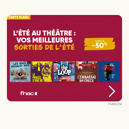
Publicité