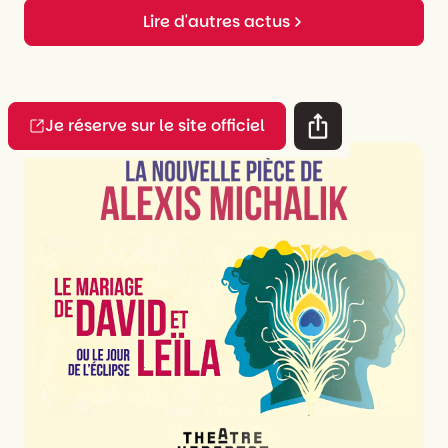
Lire d'autres actus
Je réserve sur le site officiel