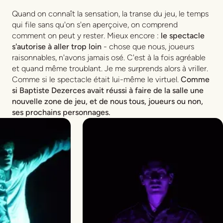
Quand on connaît la sensation, la transe du jeu, le temps
qui file sans qu'on s'en aperçoive, on comprend
comment on peut y rester. Mieux encore :
le spectacle
s'autorise à aller trop loin
- chose que nous, joueurs
raisonnables, n'avons jamais osé. C'est à la fois agréable
et quand même troublant. Je me surprends alors à vriller.
Comme si le spectacle était lui-même le virtuel.
Comme
si Baptiste Dezerces avait réussi à faire de la salle une
nouvelle zone de jeu, et de nous tous, joueurs ou non,
ses prochains personnages.