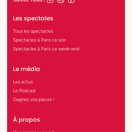
Les spectales
Tous les spectacles
Spectacles à Paris ce soir
Spectacles à Paris ce week-end
Le média
Les actus
Le Podcast
Gagnez vos places !
À propos