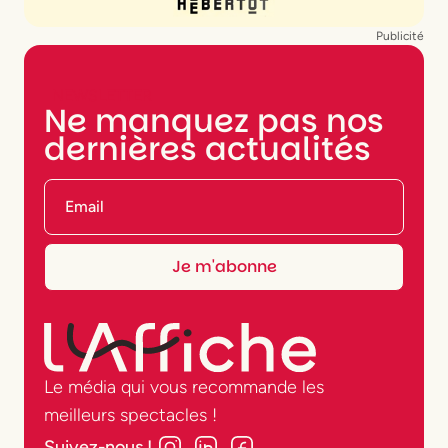
Publicité
NEWSLETTER
Ne manquez pas nos
dernières actualités
Le média qui vous recommande les
meilleurs spectacles !
Suivez-nous !