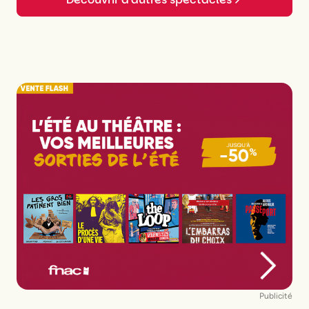
Publicité