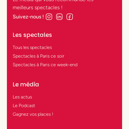
meilleurs spectacles !
Suivez-nous !
Les spectales
Tous les spectacles
Spectacles à Paris ce soir
Spectacles à Paris ce week-end
Le média
Les actus
Le Podcast
Gagnez vos places !