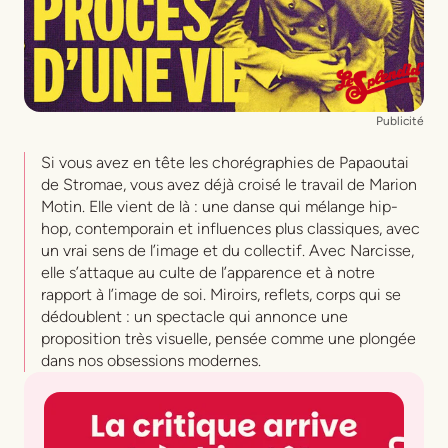
Publicité
Si vous avez en tête les chorégraphies de
Papaoutai
de Stromae, vous avez déjà croisé le travail de Marion
Motin. Elle vient de là : une danse qui mélange hip-
hop, contemporain et influences plus classiques, avec
un vrai sens de l’image et du collectif. Avec
Narcisse
,
elle s’attaque au culte de l’apparence et à notre
rapport à l’image de soi. Miroirs, reflets, corps qui se
dédoublent : un spectacle qui annonce une
proposition très visuelle, pensée comme une plongée
dans nos obsessions modernes.