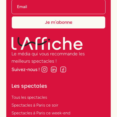
Le média qui vous recommande les
meilleurs spectacles !
Suivez-nous !
Les spectales
Tous les spectacles
Spectacles à Paris ce soir
Spectacles à Paris ce week-end