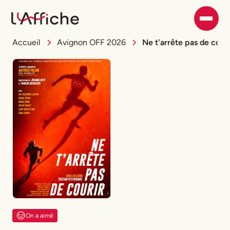
Accueil
Avignon OFF 2026
Ne t'arrête pas de couri
On a aimé