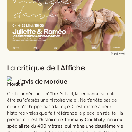
Publicité
La critique de l'Affiche
L'avis de
Mordue
Cette année, au Théâtre Actuel, la tendance semble
être au "d'après une histoire vraie".
Ne t'arrête pas de
courir
n'échappe pas à la règle. C'est même à deux
histoires vraies que fait référence la pièce, en réalité : la
première, c'est l
'histoire de Toumany Coulibaly, coureur
spécialiste du 400 mètres, qui mène une deuxième vie