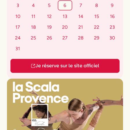
3
4
5
6
7
8
9
10
11
12
13
14
15
16
17
18
19
20
21
22
23
24
25
26
27
28
29
30
31
Je réserve sur le site officiel