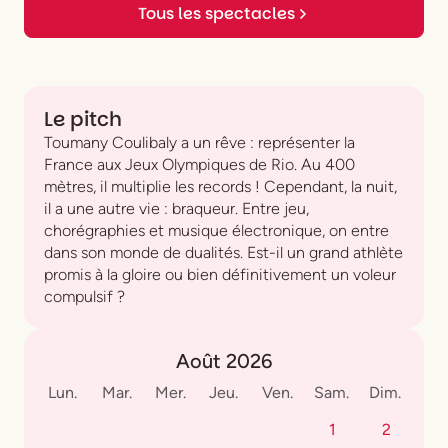
Tous les spectacles
Le pitch
Toumany Coulibaly a un rêve : représenter la
France aux Jeux Olympiques de Rio. Au 400
mètres, il multiplie les records ! Cependant, la nuit,
il a une autre vie : braqueur. Entre jeu,
chorégraphies et musique électronique, on entre
dans son monde de dualités. Est-il un grand athlète
promis à la gloire ou bien définitivement un voleur
compulsif ?
Août 2026
Lun.
Mar.
Mer.
Jeu.
Ven.
Sam.
Dim.
1
2