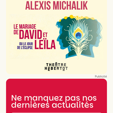
Publicité
NEWSLETTER
Ne manquez pas nos
dernières actualités