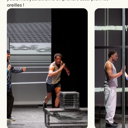
oreilles !