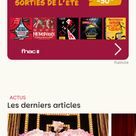
Publicité
ACTUS
Les derniers articles