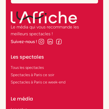
Le média qui vous recommande les
meilleurs spectacles !
Suivez-nous !
Les spectales
Tous les spectacles
Spectacles à Paris ce soir
Spectacles à Paris ce week-end
Le média