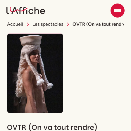
Accueil
Les spectacles
OVTR (On va tout rendre)
OVTR (On va tout rendre)