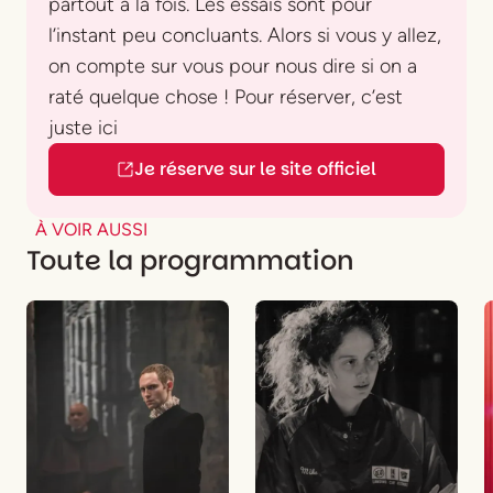
partout à la fois. Les essais sont pour
l’instant peu concluants. Alors si vous y allez,
on compte sur vous pour nous dire si on a
raté quelque chose ! Pour réserver, c’est
juste ici
Je réserve sur le site officiel
À VOIR AUSSI
Toute la programmation