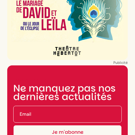
Publicité
NEWSLETTER
Ne manquez pas nos
dernières actualités