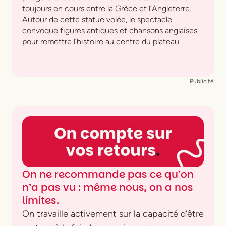
toujours en cours entre la Grèce et l’Angleterre.
Autour de cette statue volée, le spectacle
convoque figures antiques et chansons anglaises
pour remettre l’histoire au centre du plateau.
Publicité
On ne recommande pas ce qu’on
n’a pas vu : même nous, on a nos
limites.
On travaille activement sur la capacité d’être