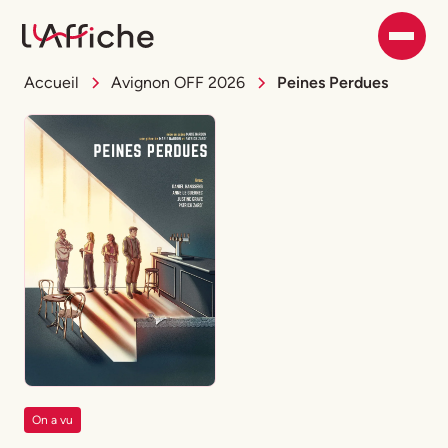
Accueil
Avignon OFF 2026
Peines Perdues
On a vu