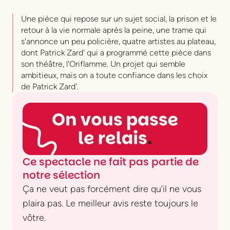
Une pièce qui repose sur un sujet social, la prison et le
retour à la vie normale après la peine, une trame qui
s'annonce un peu policière, quatre artistes au plateau,
dont Patrick Zard' qui a programmé cette pièce dans
son théâtre, l'Oriflamme. Un projet qui semble
ambitieux, mais on a toute confiance dans les choix
de Patrick Zard'.
Ce spectacle ne fait pas partie de
notre sélection
Ça ne veut pas forcément dire qu’il ne vous
plaira pas. Le meilleur avis reste toujours le
vôtre.