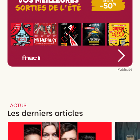
Publicité
ACTUS
Les derniers articles