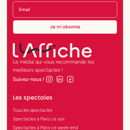
Le média qui vous recommande les
meilleurs spectacles !
Suivez-nous !
Les spectales
Tous les spectacles
Spectacles à Paris ce soir
Spectacles à Paris ce week-end