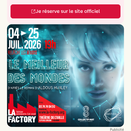
Je réserve sur le site officiel
Publicité