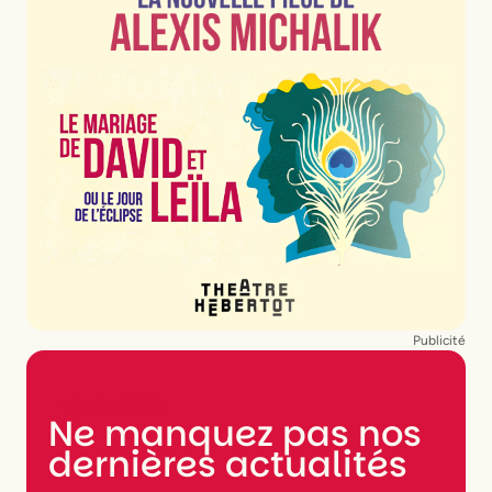
Publicité
NEWSLETTER
Ne manquez pas nos
dernières actualités