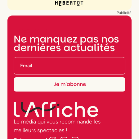
Publicité
NEWSLETTER
Ne manquez pas nos
dernières actualités
Le média qui vous recommande les
meilleurs spectacles !