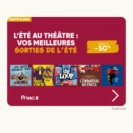
Publicité