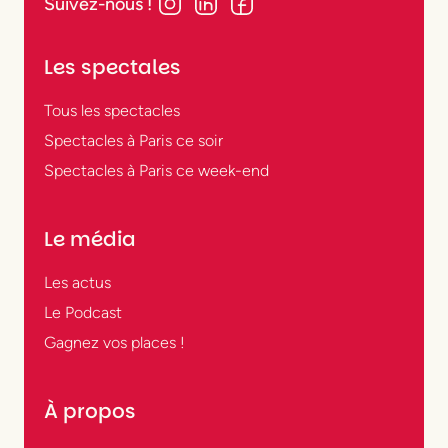
Suivez-nous !
Les spectales
Tous les spectacles
Spectacles à Paris ce soir
Spectacles à Paris ce week-end
Le média
Les actus
Le Podcast
Gagnez vos places !
À propos