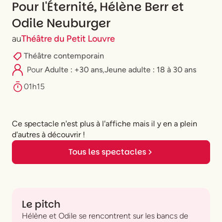
Pour l'Éternité, Hélène Berr et
Odile Neuburger
au
Théâtre du Petit Louvre
Théâtre contemporain
Pour
Adulte : +30 ans
,
⁠Jeune adulte : 18 à 30 ans
01h15
Ce spectacle n'est plus à l'affiche mais il y en a plein
d'autres à découvrir !
Tous les spectacles
Le pitch
Hélène et Odile se rencontrent sur les bancs de