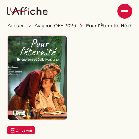
Accueil
Avignon OFF 2026
Pour l'Éternité, Hélène
On va voir