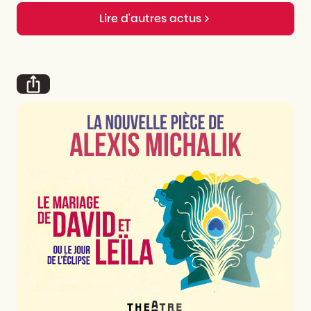
Lire d'autres actus