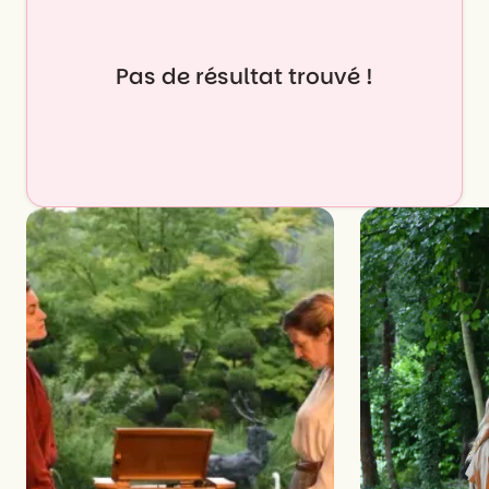
Pas de résultat trouvé !