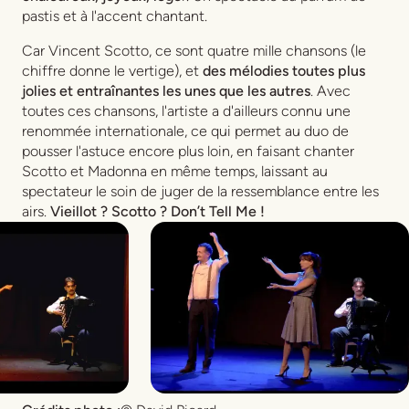
pastis et à l'accent chantant.
Car Vincent Scotto, ce sont quatre mille chansons (le
chiffre donne le vertige), et
des mélodies toutes plus
jolies et entraînantes les unes que les autres
. Avec
toutes ces chansons, l'artiste a d'ailleurs connu une
renommée internationale, ce qui permet au duo de
pousser l'astuce encore plus loin, en faisant chanter
Scotto et Madonna en même temps, laissant au
spectateur le soin de juger de la ressemblance entre les
airs.
Vieillot ? Scotto ? Don’t Tell Me !