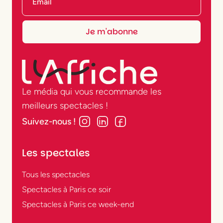
Le média qui vous recommande les
meilleurs spectacles !
Suivez-nous !
Les spectales
Tous les spectacles
Spectacles à Paris ce soir
Spectacles à Paris ce week-end