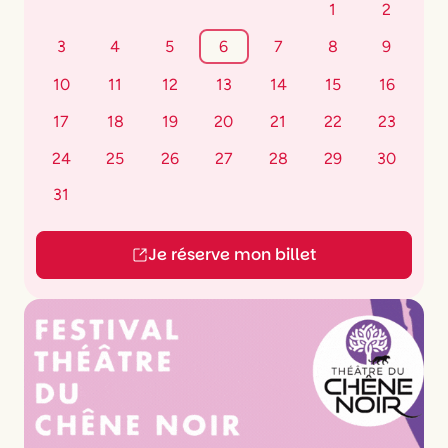
1
2
3
4
5
6
7
8
9
10
11
12
13
14
15
16
17
18
19
20
21
22
23
24
25
26
27
28
29
30
31
Je réserve mon billet