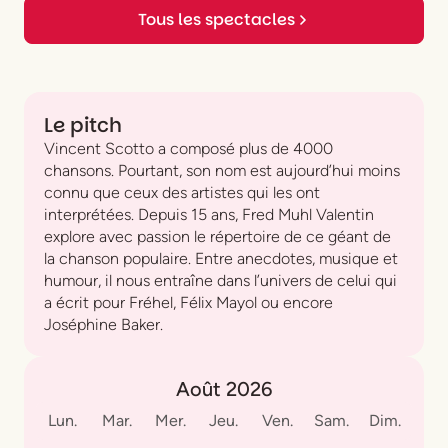
Tous les spectacles
Le pitch
Vincent Scotto a composé plus de 4000
chansons. Pourtant, son nom est aujourd’hui moins
connu que ceux des artistes qui les ont
interprétées. Depuis 15 ans, Fred Muhl Valentin
explore avec passion le répertoire de ce géant de
la chanson populaire. Entre anecdotes, musique et
humour, il nous entraîne dans l’univers de celui qui
a écrit pour Fréhel, Félix Mayol ou encore
Joséphine Baker.
Août 2026
Lun.
Mar.
Mer.
Jeu.
Ven.
Sam.
Dim.