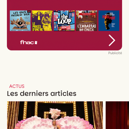
Publicité
ACTUS
Les derniers articles