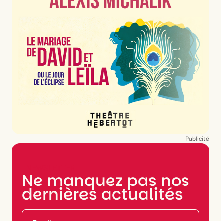
Publicité
NEWSLETTER
Ne manquez pas nos
dernières actualités