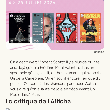
Publicité
On a découvert Vincent Scotto il y a plus de quinze
ans, déjà grâce à Frédéric Muhl Valentin, dans un
spectacle génial, festif, enthousiasmant, qui s'appelait
Un de la Canebière
. On en sourit encore rien que d'y
penser. On connaît les chansons par coeur. Autant
vous dire qu'on a sauté de joie en découvrant
Un
Marseillais à Paris
...
La critique de l'Affiche