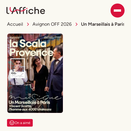
Accueil
Avignon OFF 2026
Un Marseillais à Paris
On a aimé