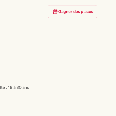
Gagner des places
lte : 18 à 30 ans