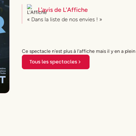
L'avis de
L'Affiche
« Dans la liste de nos envies ! »
Ce spectacle n'est plus à l'affiche mais il y en a plein
Tous les spectacles