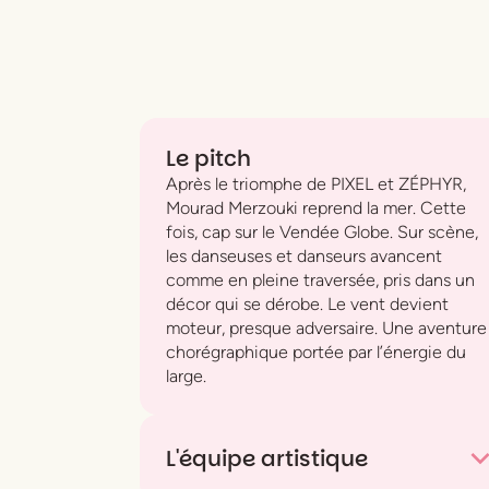
Le pitch
Après le triomphe de
PIXEL
et
ZÉPHYR
,
Mourad Merzouki reprend la mer. Cette
fois, cap sur le Vendée Globe. Sur scène,
les danseuses et danseurs avancent
comme en pleine traversée, pris dans un
décor qui se dérobe. Le vent devient
moteur, presque adversaire. Une aventure
chorégraphique portée par l’énergie du
large.
L'équipe artistique