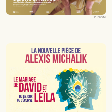
Publicité