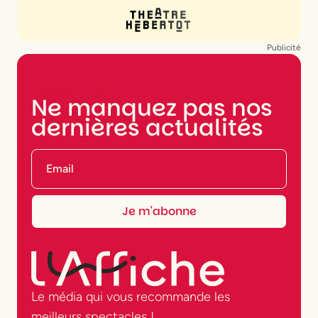
Publicité
NEWSLETTER
Ne manquez pas nos
dernières actualités
Le média qui vous recommande les
meilleurs spectacles !