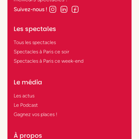
Suivez-nous !
Les spectales
Tous les spectacles
Spectacles à Paris ce soir
Spectacles à Paris ce week-end
Le média
Les actus
Le Podcast
Gagnez vos places !
À propos