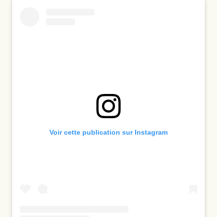
Voir cette publication sur Instagram