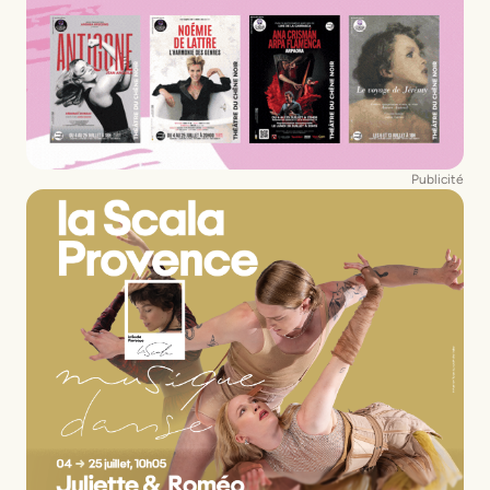
Publicité