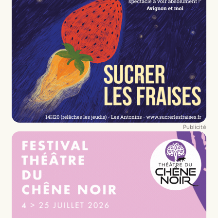
Publicité