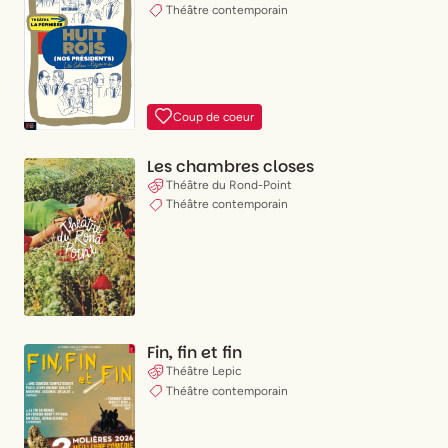
Théâtre contemporain
Coup de coeur
Les chambres closes
Théâtre du Rond-Point
Théâtre contemporain
Fin, fin et fin
Théâtre Lepic
Théâtre contemporain