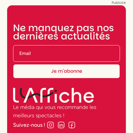
Publicité
NEWSLETTER
Ne manquez pas nos
dernières actualités
Le média qui vous recommande les
meilleurs spectacles !
Suivez-nous !