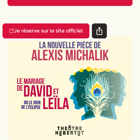
Je réserve sur le site officiel