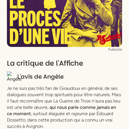
Publicité
La critique de l'Affiche
L'avis de
Angèle
Je ne suis pas très fan de Giraudoux en général, de ses
dialogues souvent trop spirituels pour être naturels. Mais
il faut reconnaître que
La Guerre de Troie n’aura pas lieu
est une belle œuvre,
qui nous parle comme jamais en
ce moment
, surtout élaguée et rajeunie par Édouard
Dossetto, dans cette production qui a connu un vrai
succès à Avignon.