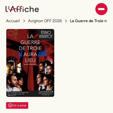
Accueil
Avignon OFF 2026
La Guerre de Troie n'aur
On a aimé