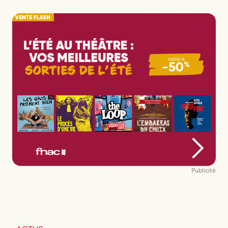
Publicité