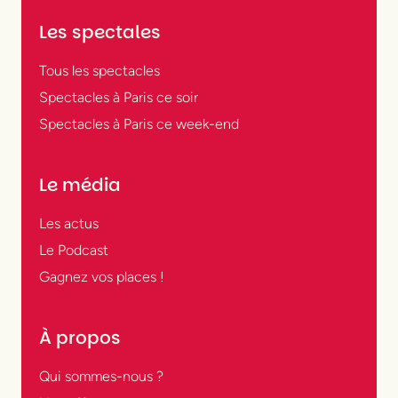
Les spectales
Tous les spectacles
Spectacles à Paris ce soir
Spectacles à Paris ce week-end
Le média
Les actus
Le Podcast
Gagnez vos places !
À propos
Qui sommes-nous ?