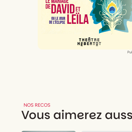
Pub
NOS RECOS
Vous aimerez auss