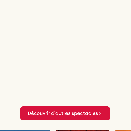
Découvrir d'autres spectacles