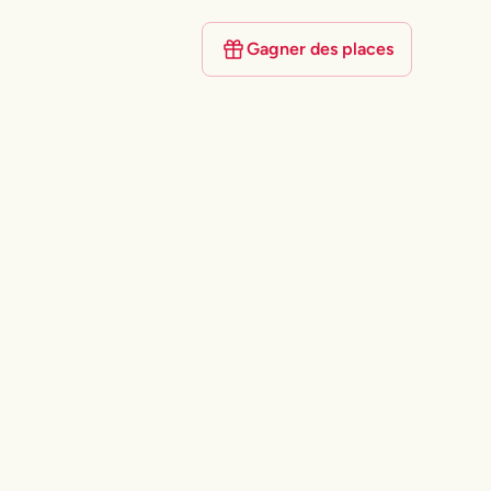
Gagner des places