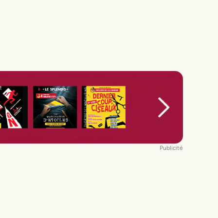
Publicité