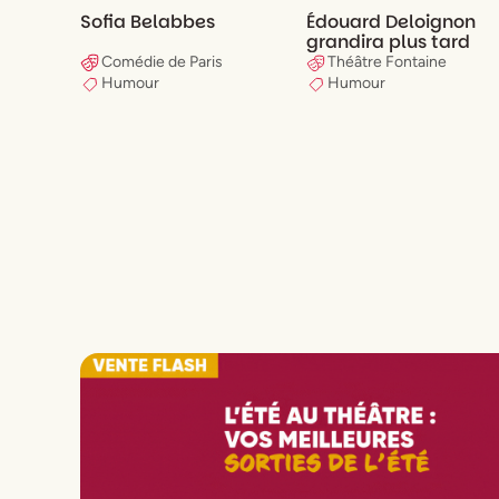
Édouard Deloignon
Sofia Belabbes
grandira plus tard
Comédie de Paris
Théâtre Fontaine
Humour
Humour