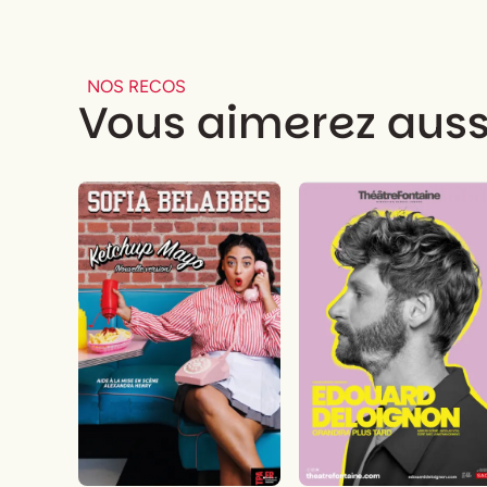
NOS RECOS
Vous aimerez auss