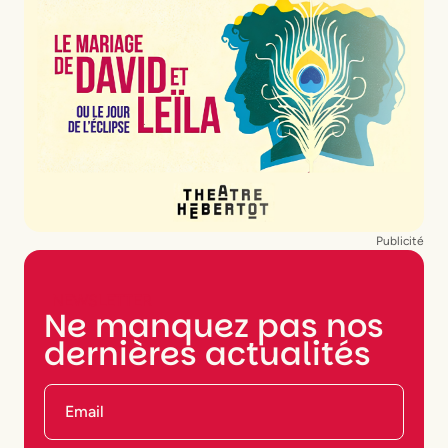
Publicité
NEWSLETTER
Ne manquez pas nos
dernières actualités