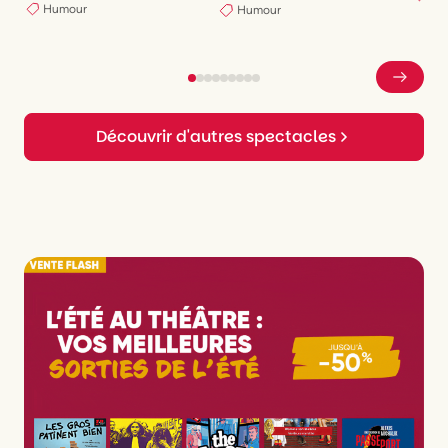
Humour
Humour
Découvrir d'autres spectacles