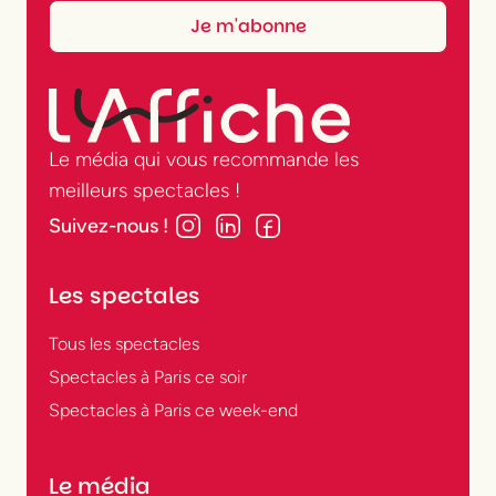
Le média qui vous recommande les
meilleurs spectacles !
Suivez-nous !
Les spectales
Tous les spectacles
Spectacles à Paris ce soir
Spectacles à Paris ce week-end
Le média