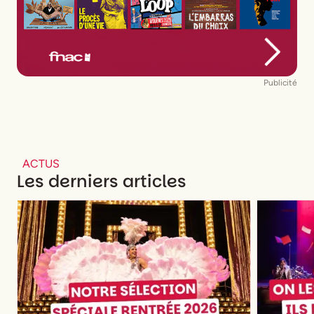
Publicité
ACTUS
Les derniers articles