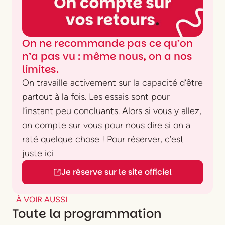
On ne recommande pas ce qu’on
n’a pas vu : même nous, on a nos
limites.
On travaille activement sur la capacité d’être
partout à la fois. Les essais sont pour
l’instant peu concluants. Alors si vous y allez,
on compte sur vous pour nous dire si on a
raté quelque chose ! Pour réserver, c’est
juste ici
Je réserve sur le site officiel
À VOIR AUSSI
Toute la programmation