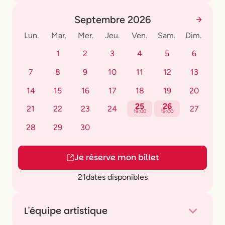
Septembre 2026
Lun.
Mar.
Mer.
Jeu.
Ven.
Sam.
Dim.
1
2
3
4
5
6
7
8
9
10
11
12
13
14
15
16
17
18
19
20
25
26
21
22
23
24
27
19:00
19:00
28
29
30
Je réserve mon billet
21
dates disponibles
L'équipe artistique