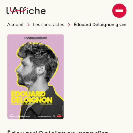
Accueil
Les spectacles
Édouard Deloignon grandira