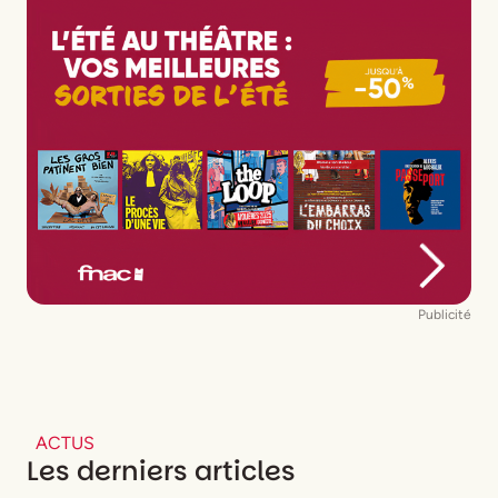
Publicité
ACTUS
Les derniers articles