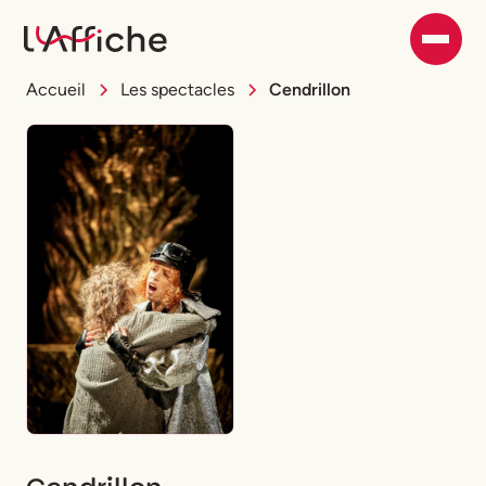
Accueil
Les spectacles
Cendrillon