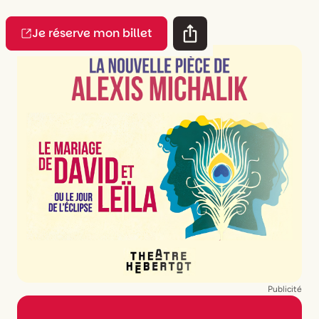
Je réserve mon billet
Publicité