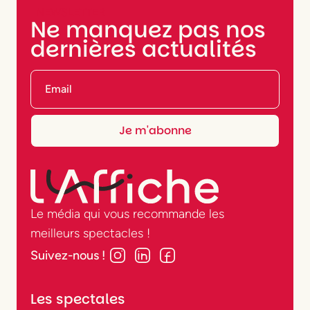
NEWSLETTER
Ne manquez pas nos
dernières actualités
Le média qui vous recommande les
meilleurs spectacles !
Suivez-nous !
Les spectales