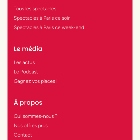
Tous les spectacles
Spectacles à Paris ce soir
Spectacles à Paris ce week-end
Le média
Les actus
Le Podcast
Gagnez vos places !
À propos
Qui sommes-nous ?
Nos offres pros
Contact