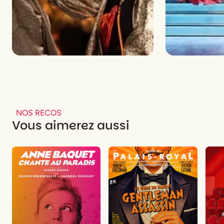
NOS RECOS
Vous aimerez aussi