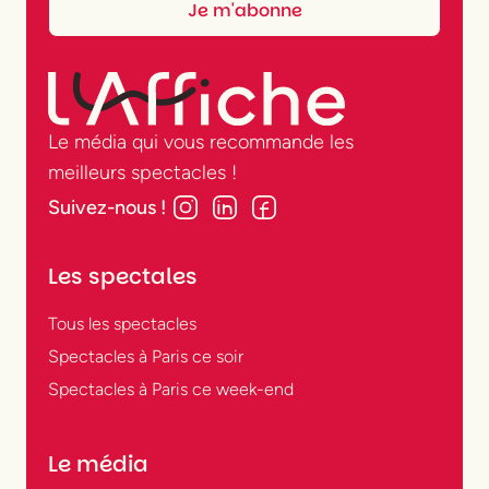
Le média qui vous recommande les
meilleurs spectacles !
Suivez-nous !
Les spectales
Tous les spectacles
Spectacles à Paris ce soir
Spectacles à Paris ce week-end
Le média