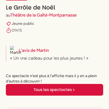
Le Grrôle de Noël
au
Théâtre de la Gaîté-Montparnasse
Jeune public
01h15
L'avis de
Martin
« Un vrai cadeau pour les plus jeunes ! »
Ce spectacle n'est plus à l'affiche mais il y en a plein
d'autres à découvrir !
Tous les spectacles