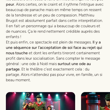
peur
. Alors certes, on le craint et il rythme l’intrigue avec
beaucoup de panache mais en même temps on ressent
de la tendresse et un peu de compassion. Matthieu
Brugot est absolument parfait dans cette interprétation.
Il en fait un personnage qui a beaucoup de couleurs et
de nuances. Ça le rend nettement crédible auprès des
enfants !
Et puis enfin, ce spectacle est plein de messages.
Il y a
une séquence sur l’acceptation de soi face au rejet qui
nous touche
et dont les enfants tireront certainement
profit dans leur socialisation. Sans compter le message
général : une ode à Noël mais
surtout une ode au
partage
. Et le théâtre c’est exactement cela : du
partage. Alors n’attendez pas pour vivre, en famille, un si
beau moment.