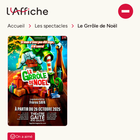
Accueil
Les spectacles
Le Grrôle de Noël
On a aimé