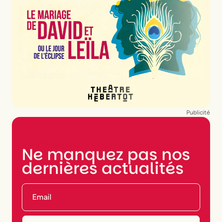
Publicité
NEWSLETTER
Ne manquez pas nos
dernières actualités