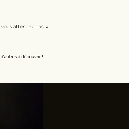
vous attendez pas. »
 d'autres à découvrir !