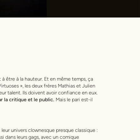
t à être à la hauteur. Et en même temps, ça
irtuoses », les deux frères Mathias et Julien
ur talent. Ils doivent avoir confiance en eux.
 la critique et le public.
Mais le pari est-il
 leur univers clownesque presque classique :
si dans leurs gags, avec un comique