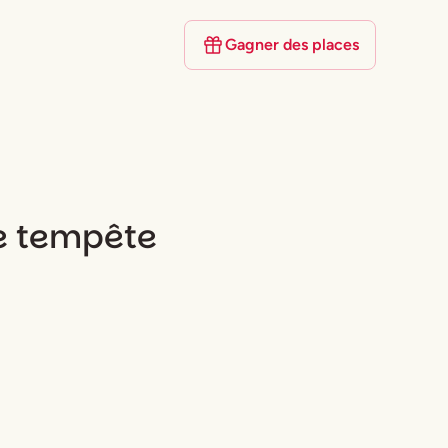
Gagner des places
ne tempête